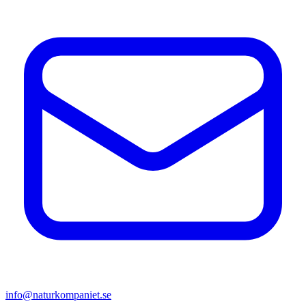
info@naturkompaniet.se