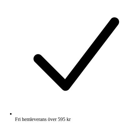
Fri hemleverans över 595 kr