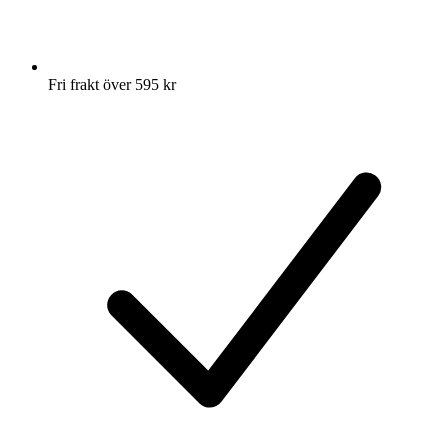
Fri frakt över 595 kr