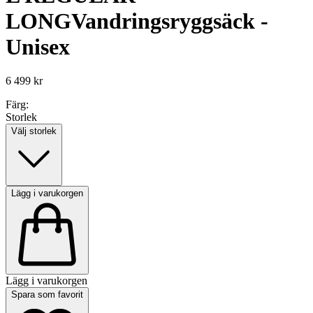
LONG
Vandringsryggsäck -
Unisex
6 499 kr
Färg:
Storlek
Välj storlek
Lägg i varukorgen
Lägg i varukorgen
Spara som favorit