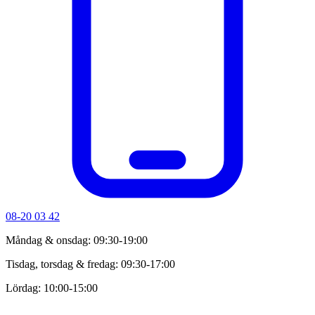
08-20 03 42
Måndag & onsdag: 09:30-19:00
Tisdag, torsdag & fredag: 09:30-17:00
Lördag: 10:00-15:00