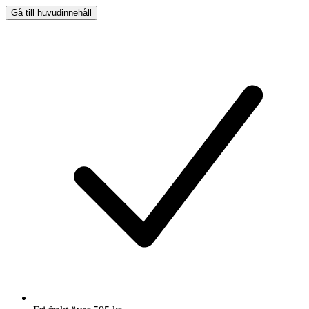
Gå till huvudinnehåll