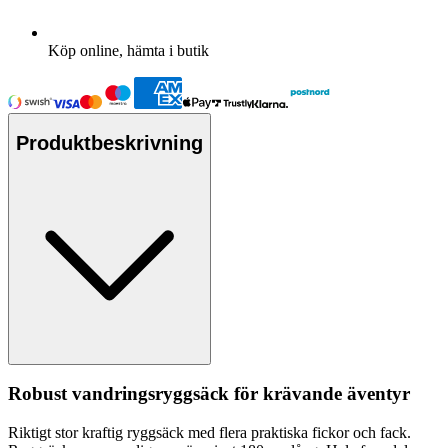
Köp online, hämta i butik
Produktbeskrivning
Robust vandringsryggsäck för krävande äventyr
Riktigt stor kraftig ryggsäck med flera praktiska fickor och fack.