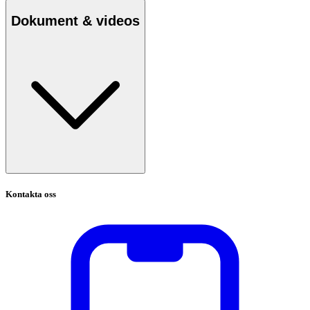
Dokument & videos
Kontakta oss