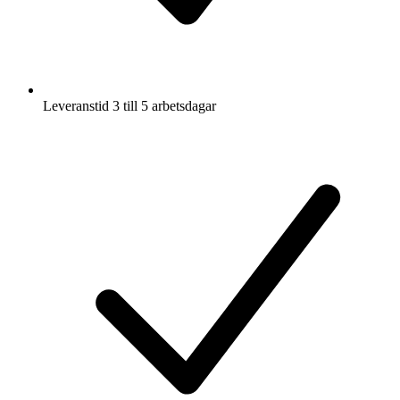
Leveranstid 3 till 5 arbetsdagar