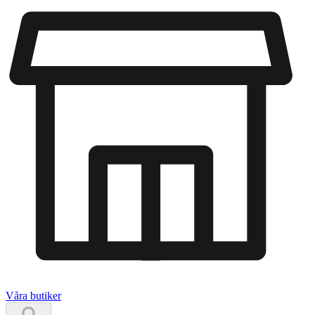
Våra butiker