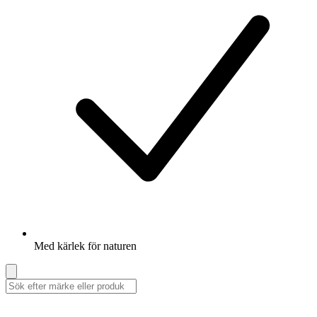
Med kärlek för naturen