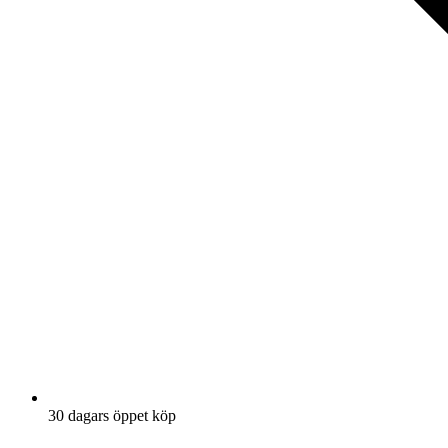
30 dagars öppet köp