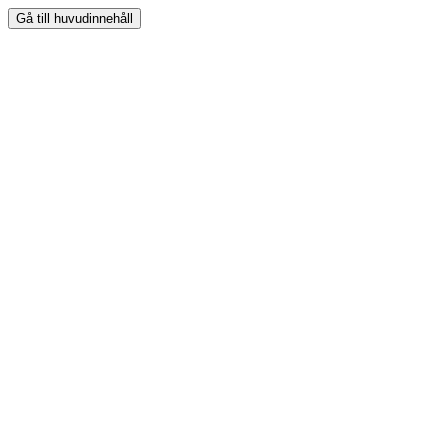
Gå till huvudinnehåll