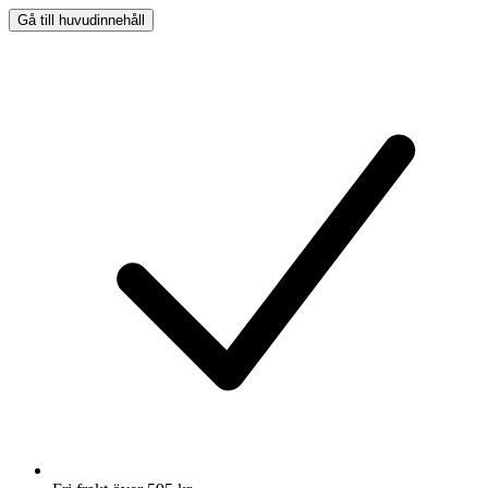
Gå till huvudinnehåll