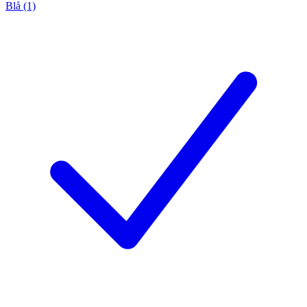
Blå (1)