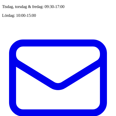
Tisdag, torsdag & fredag: 09:30-17:00
Lördag: 10:00-15:00