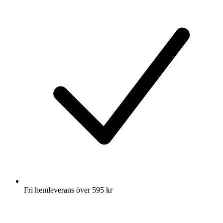
Fri hemleverans över 595 kr