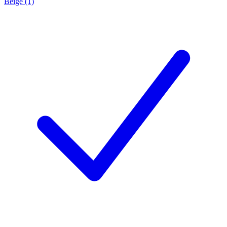
Beige (1)