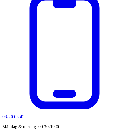
08-20 03 42
Måndag & onsdag: 09:30-19:00