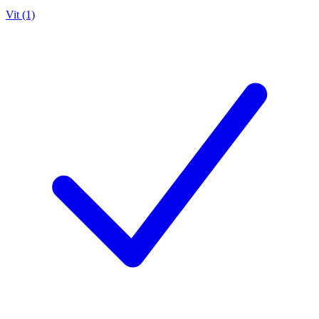
Vit (1)