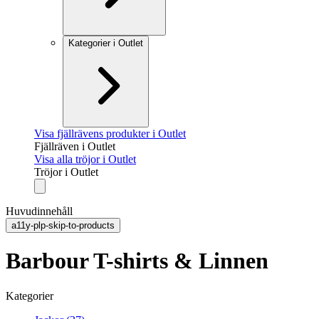
Kategorier i Outlet
Visa fjällrävens produkter i Outlet
Fjällräven i Outlet
Visa alla tröjor i Outlet
Tröjor i Outlet
Huvudinnehåll
a11y-plp-skip-to-products
Barbour T-shirts & Linnen
Kategorier