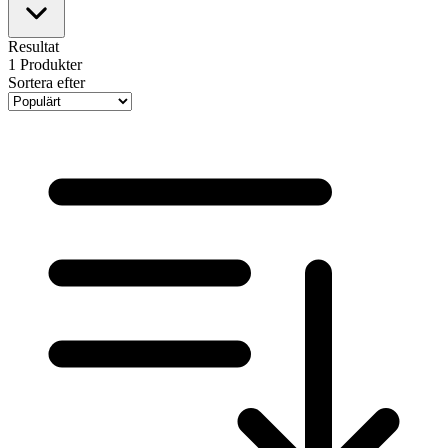
Resultat
1
Produkter
Sortera efter