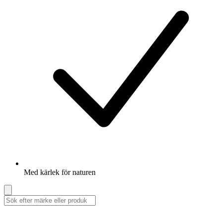
Med kärlek för naturen