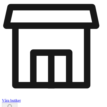
Våra butiker