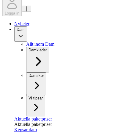
Logga in
Nyheter
Dam
Allt inom Dam
Damkläder
Damskor
Vi tipsar
Aktuella paketpriser
Aktuella paketpriser
Kepsar dam