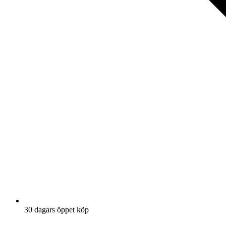
30 dagars öppet köp