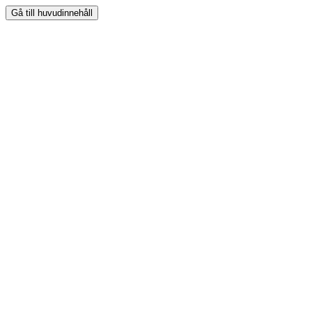
Gå till huvudinnehåll