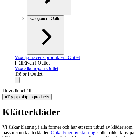
Kategorier i Outlet
Visa fjällrävens produkter i Outlet
Fjällräven i Outlet
Visa alla tröjor i Outlet
Tröjor i Outlet
Huvudinnehåll
a11y-plp-skip-to-products
Klätterkläder
Vi älskar klättring i alla former och har ett stort utbud av kläder som
passar som klätterkläder.
Olika typer av klättring
ställer olika krav på