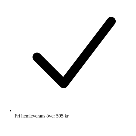
Fri hemleverans över 595 kr