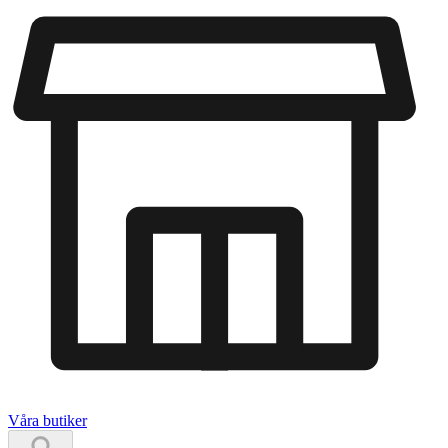
Våra butiker