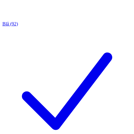
Blå (92)