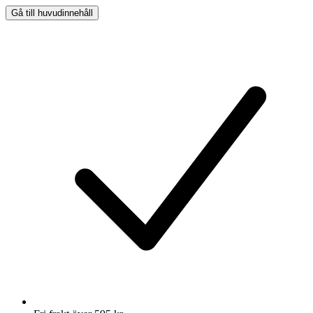
Gå till huvudinnehåll