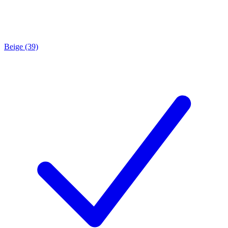
Beige (39)