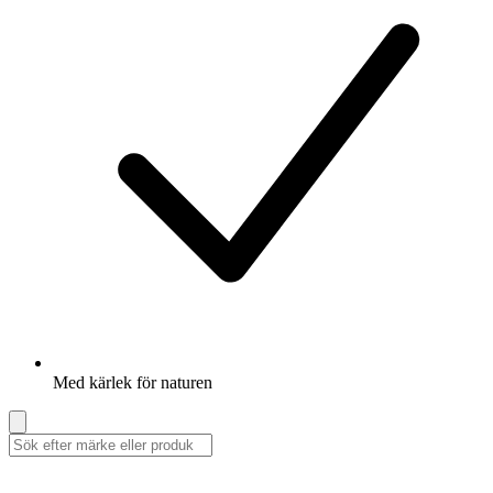
Med kärlek för naturen