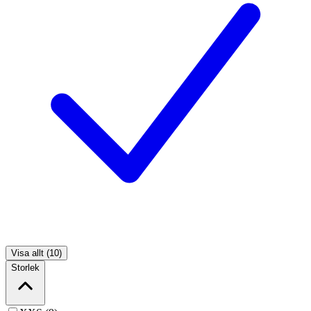
Visa allt (10)
Storlek