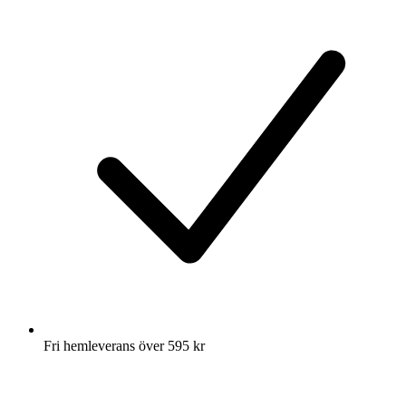
Fri hemleverans över 595 kr