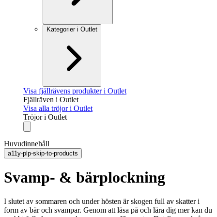
Kategorier i Outlet
Visa fjällrävens produkter i Outlet
Fjällräven i Outlet
Visa alla tröjor i Outlet
Tröjor i Outlet
Huvudinnehåll
a11y-plp-skip-to-products
Svamp- & bärplockning
I slutet av sommaren och under hösten är skogen full av skatter i
form av bär och svampar. Genom att läsa på och lära dig mer kan du