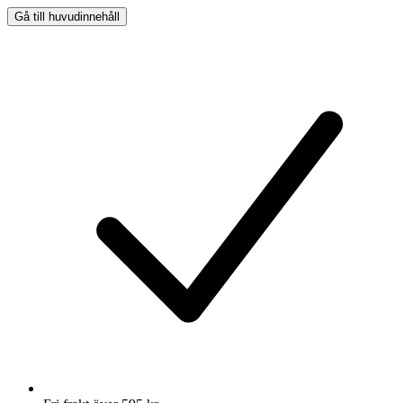
Gå till huvudinnehåll