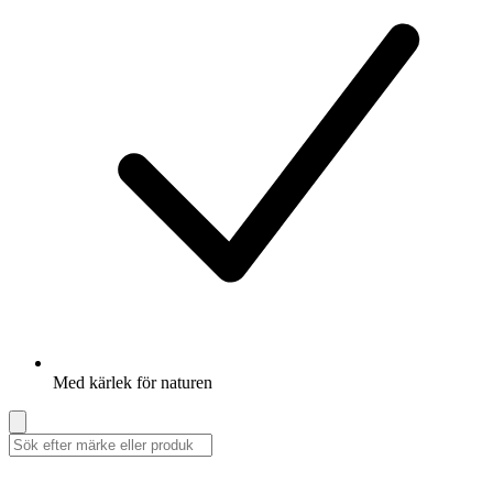
Med kärlek för naturen