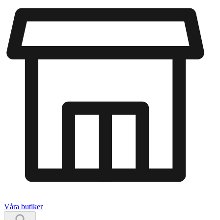
Våra butiker