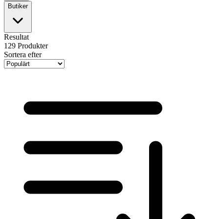
Butiker
Resultat
129
Produkter
Sortera efter