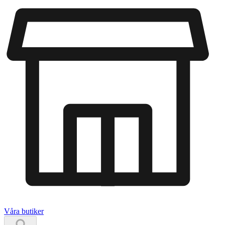
Våra butiker