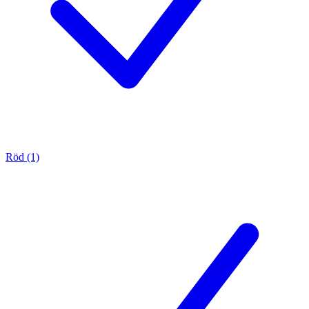
Röd (1)