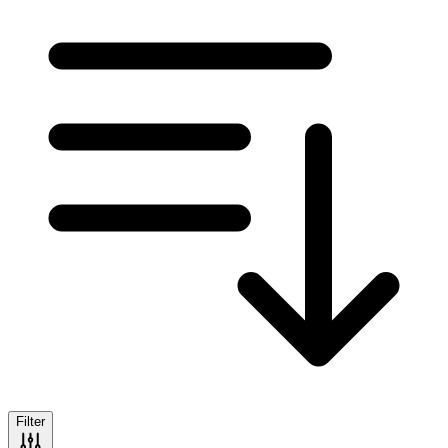
Filter