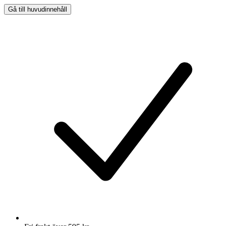
Gå till huvudinnehåll