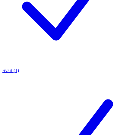
Svart (1)