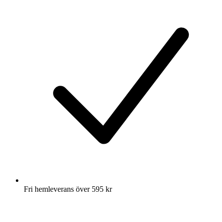
Fri hemleverans över 595 kr