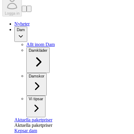
Logga in
Nyheter
Dam
Allt inom Dam
Damkläder
Damskor
Vi tipsar
Aktuella paketpriser
Aktuella paketpriser
Kepsar dam