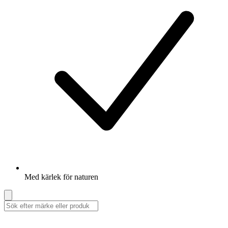
Med kärlek för naturen