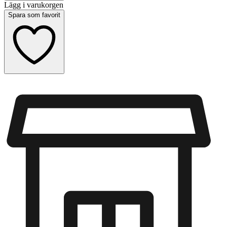
Lägg i varukorgen
Spara som favorit