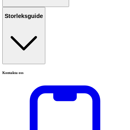
Storleksguide
Kontakta oss