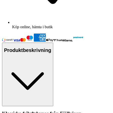
Köp online, hämta i butik
Produktbeskrivning