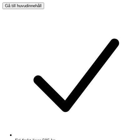
Gå till huvudinnehåll