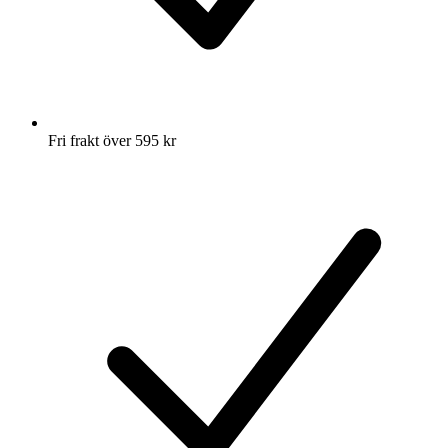
Fri frakt över 595 kr