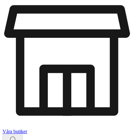
Våra butiker