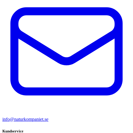
info@naturkompaniet.se
Kundservice