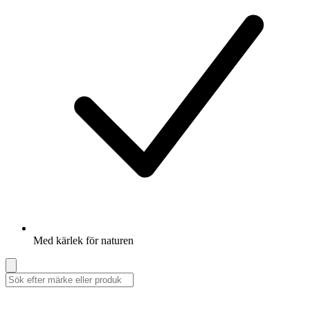
Med kärlek för naturen