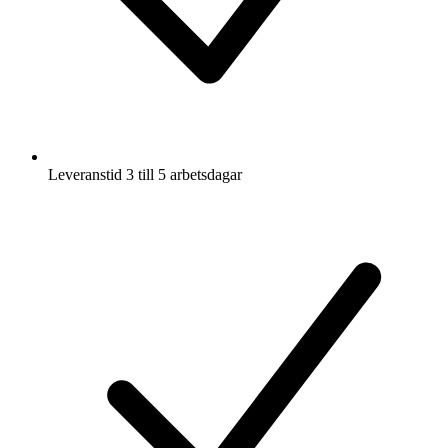
Leveranstid 3 till 5 arbetsdagar