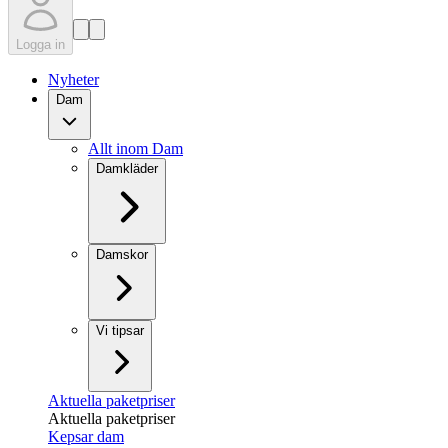
Logga in
Nyheter
Dam
Allt inom Dam
Damkläder
Damskor
Vi tipsar
Aktuella paketpriser
Aktuella paketpriser
Kepsar dam