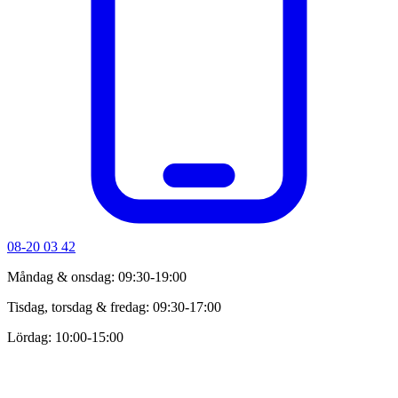
08-20 03 42
Måndag & onsdag: 09:30-19:00
Tisdag, torsdag & fredag: 09:30-17:00
Lördag: 10:00-15:00