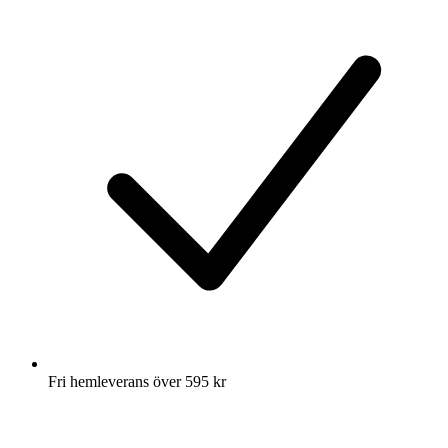
Fri hemleverans över 595 kr