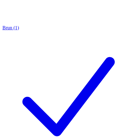
Brun (1)