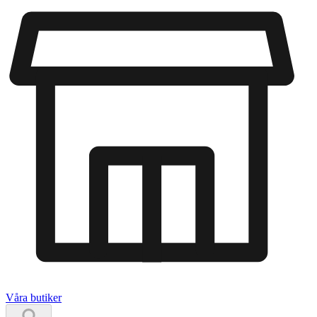
Våra butiker