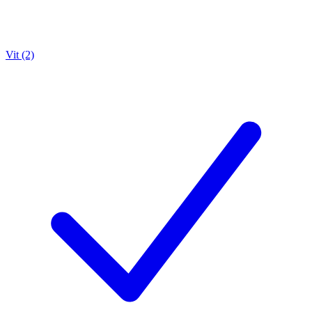
Vit (2)