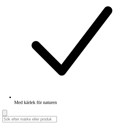
Med kärlek för naturen