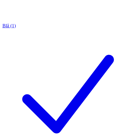
Blå (1)