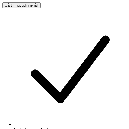
Gå till huvudinnehåll