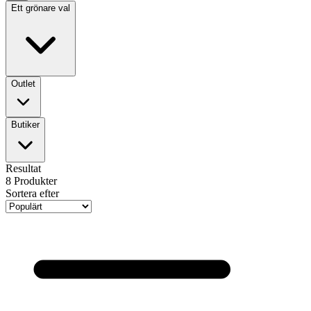
Ett grönare val
Outlet
Butiker
Resultat
8
Produkter
Sortera efter