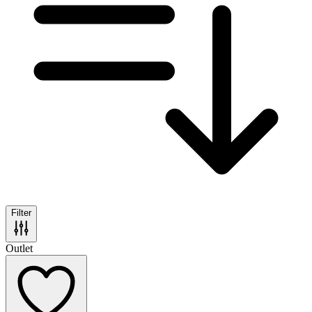
Filter
Outlet