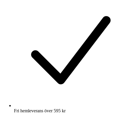
Fri hemleverans över 595 kr