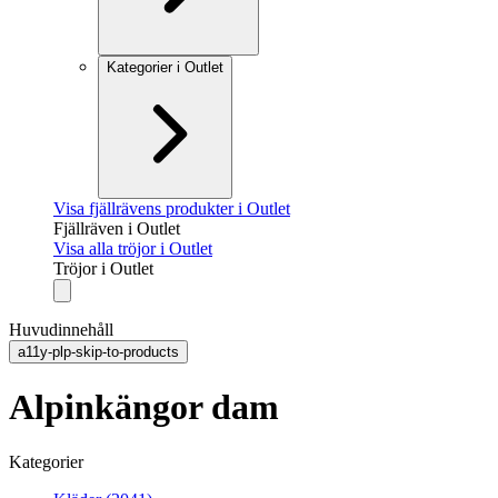
Kategorier i Outlet
Visa fjällrävens produkter i Outlet
Fjällräven i Outlet
Visa alla tröjor i Outlet
Tröjor i Outlet
Huvudinnehåll
a11y-plp-skip-to-products
Alpinkängor dam
Kategorier