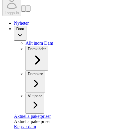
Logga in
Nyheter
Dam
Allt inom Dam
Damkläder
Damskor
Vi tipsar
Aktuella paketpriser
Aktuella paketpriser
Kepsar dam