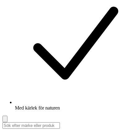
Med kärlek för naturen