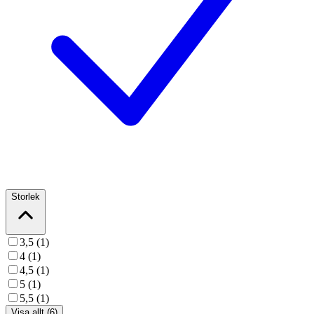
Storlek
3,5 (1)
4 (1)
4,5 (1)
5 (1)
5,5 (1)
Visa allt (6)