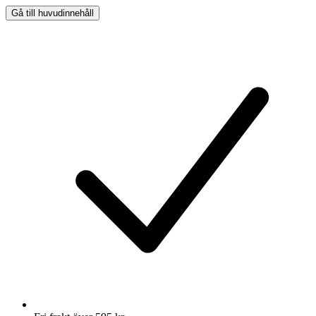
Gå till huvudinnehåll