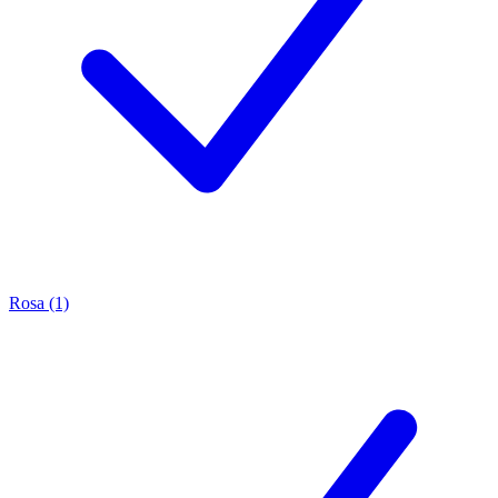
Rosa (1)