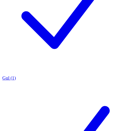
Gul (1)