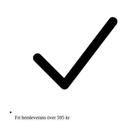
Fri hemleverans över 595 kr