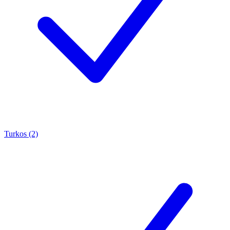
Turkos (2)