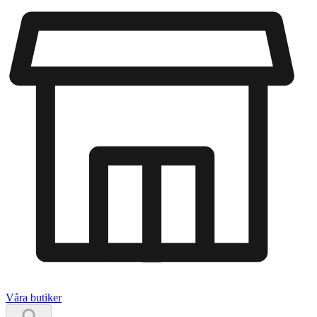
Våra butiker