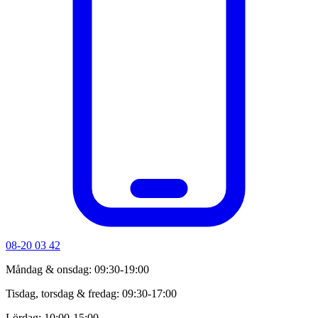
08-20 03 42
Måndag & onsdag: 09:30-19:00
Tisdag, torsdag & fredag: 09:30-17:00
Lördag: 10:00-15:00