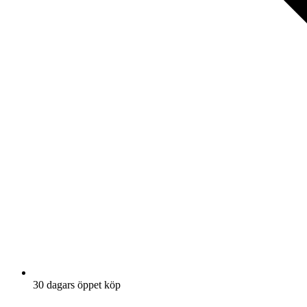
30 dagars öppet köp