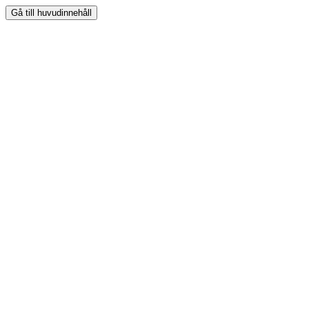
Gå till huvudinnehåll