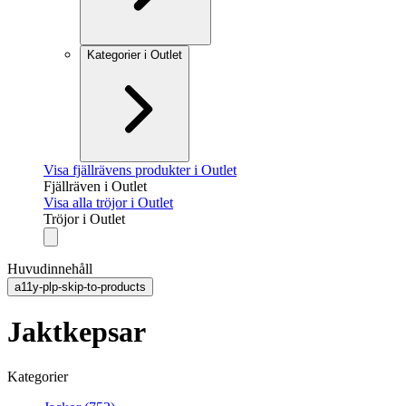
Kategorier i Outlet
Visa fjällrävens produkter i Outlet
Fjällräven i Outlet
Visa alla tröjor i Outlet
Tröjor i Outlet
Huvudinnehåll
a11y-plp-skip-to-products
Jaktkepsar
Kategorier