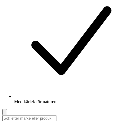
Med kärlek för naturen