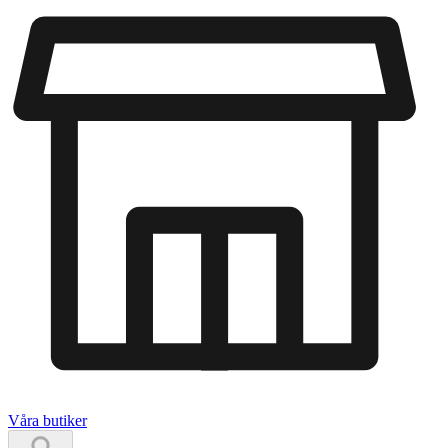
Våra butiker