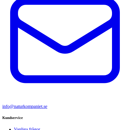
info@naturkompaniet.se
Kundservice
Vanliga frågor