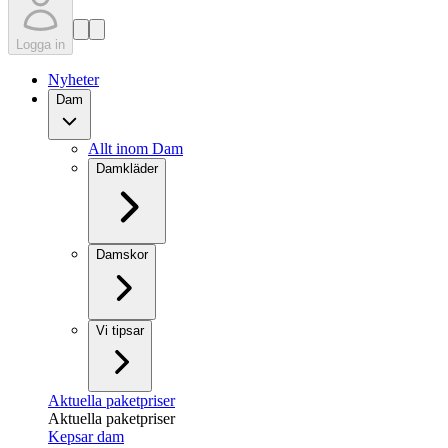
Logga in
Nyheter
Dam
Allt inom Dam
Damkläder
Damskor
Vi tipsar
Aktuella paketpriser
Aktuella paketpriser
Kepsar dam