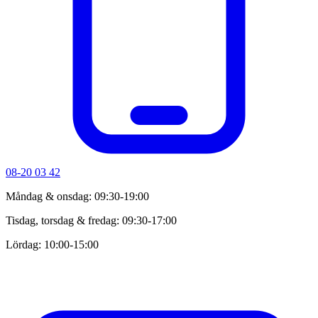
08-20 03 42
Måndag & onsdag: 09:30-19:00
Tisdag, torsdag & fredag: 09:30-17:00
Lördag: 10:00-15:00