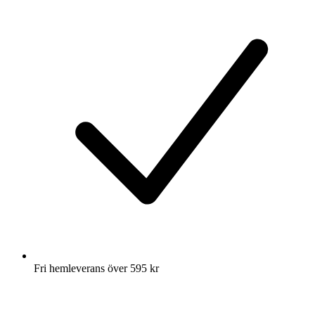
Fri hemleverans över 595 kr