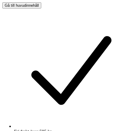
Gå till huvudinnehåll