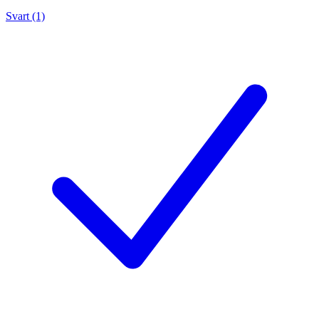
Svart (1)