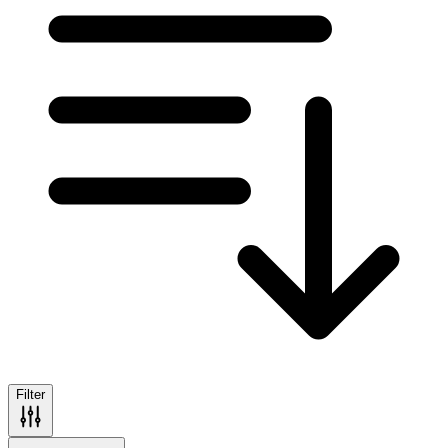
Filter