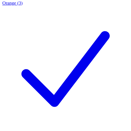
Orange (3)