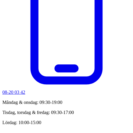
08-20 03 42
Måndag & onsdag: 09:30-19:00
Tisdag, torsdag & fredag: 09:30-17:00
Lördag: 10:00-15:00