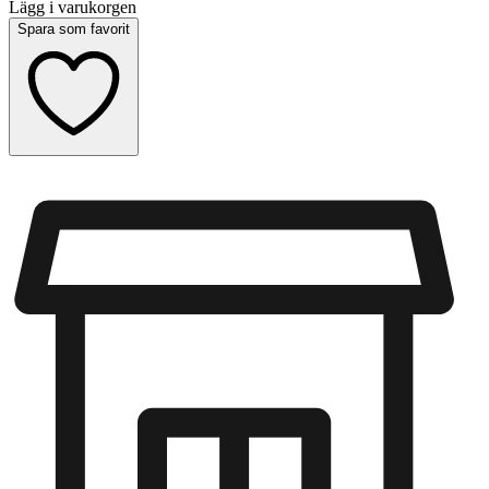
Lägg i varukorgen
Spara som favorit