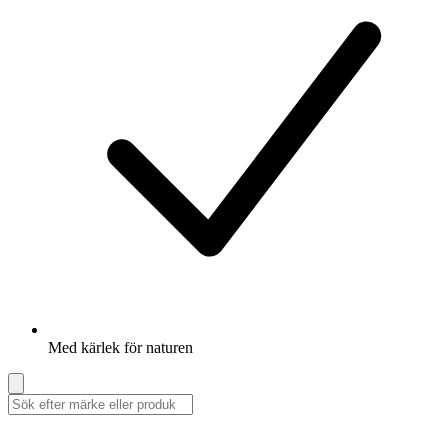
Med kärlek för naturen