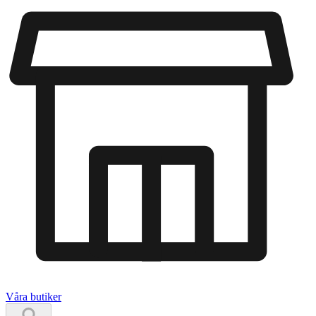
Våra butiker