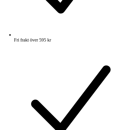
Fri frakt över 595 kr