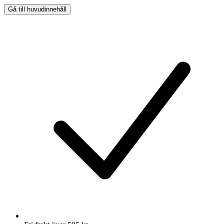
Gå till huvudinnehåll