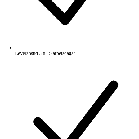
Leveranstid 3 till 5 arbetsdagar