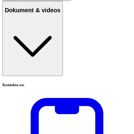
Dokument & videos
Kontakta oss