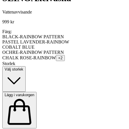
Vattenavvisande
999 kr
Färg:
BLACK-RAINBOW PATTERN
PASTEL LAVENDER-RAINBOW
COBALT BLUE
OCHRE-RAINBOW PATTERN
CHALK ROSE-RAINBOW
+
2
Storlek
Välj storlek
Lägg i varukorgen