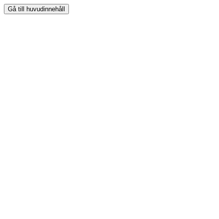
Gå till huvudinnehåll