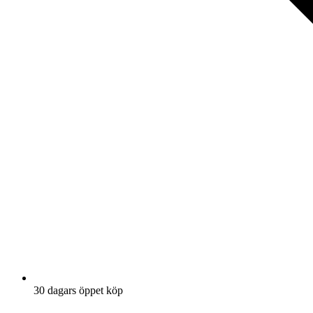
30 dagars öppet köp