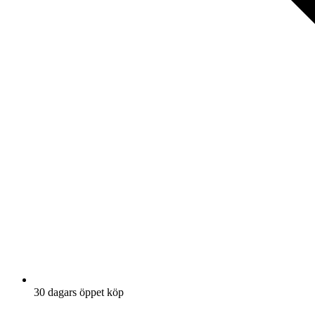
30 dagars öppet köp