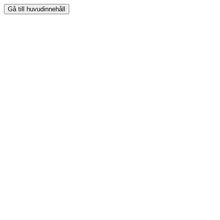
Gå till huvudinnehåll