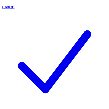
Grön (6)