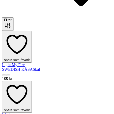
Filter
spara som favorit
Light My Fire
SWEDISH KÅSA
Skål
109 kr
spara som favorit