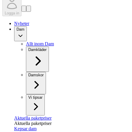
Logga in
Nyheter
Dam
Allt inom Dam
Damkläder
Damskor
Vi tipsar
Aktuella paketpriser
Aktuella paketpriser
Kepsar dam