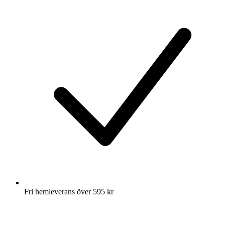
Fri hemleverans över 595 kr