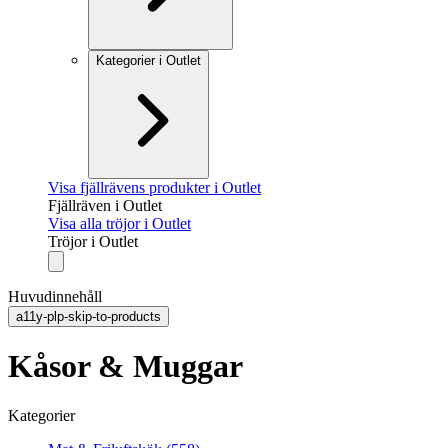
Kategorier i Outlet
Visa fjällrävens produkter i Outlet
Fjällräven i Outlet
Visa alla tröjor i Outlet
Tröjor i Outlet
Huvudinnehåll
a11y-plp-skip-to-products
Kåsor & Muggar
Kategorier