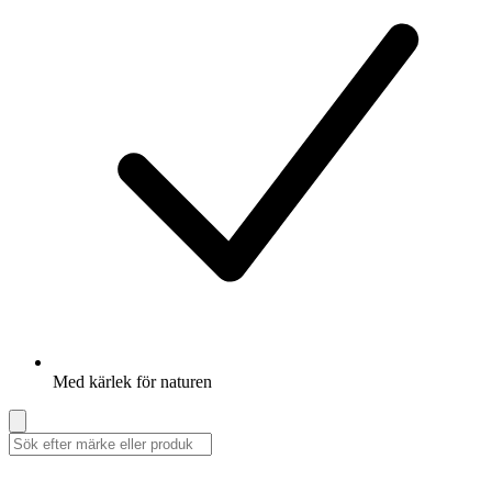
Med kärlek för naturen