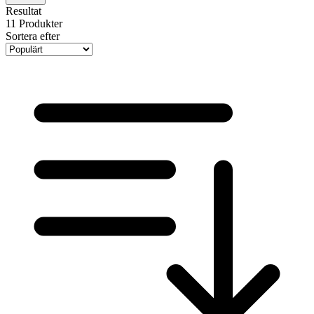
Resultat
11
Produkter
Sortera efter