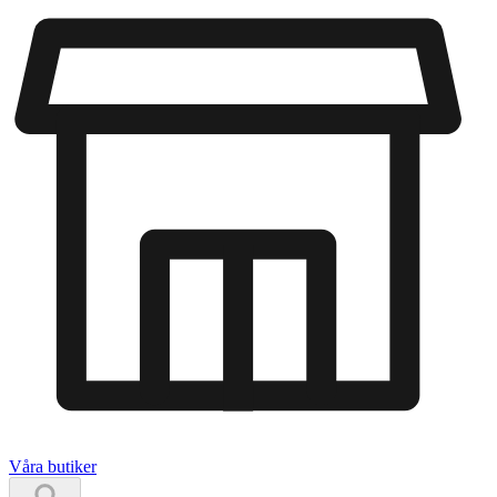
Våra butiker