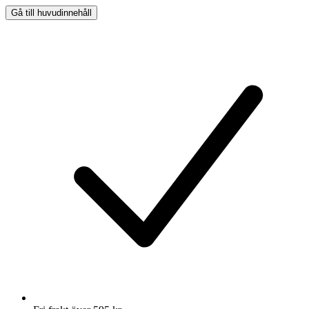
Gå till huvudinnehåll