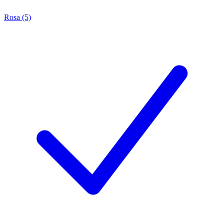
Rosa (5)