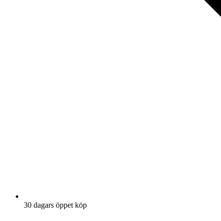
30 dagars öppet köp