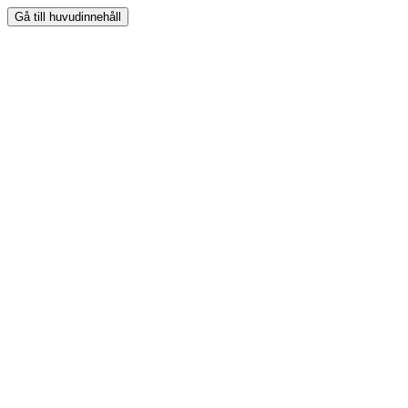
Gå till huvudinnehåll