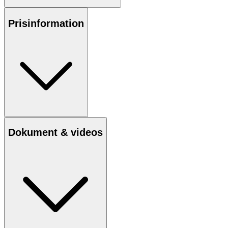
Prisinformation
Dokument & videos