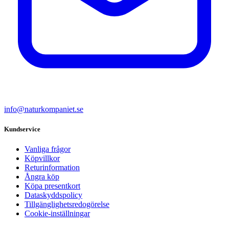
info@naturkompaniet.se
Kundservice
Vanliga frågor
Köpvillkor
Returinformation
Ångra köp
Köpa presentkort
Dataskyddspolicy
Tillgänglighetsredogörelse
Cookie-inställningar