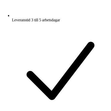
Leveranstid 3 till 5 arbetsdagar