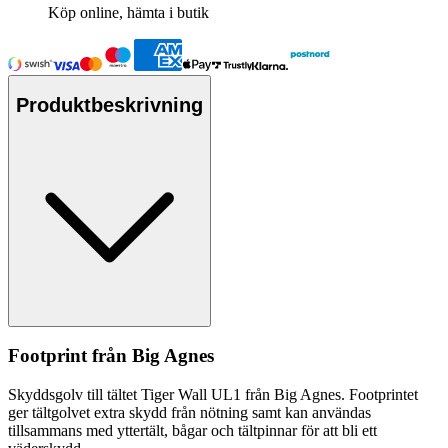
Köp online, hämta i butik
Produktbeskrivning
Footprint från Big Agnes
Skyddsgolv till tältet Tiger Wall UL1 från Big Agnes. Footprintet
ger tältgolvet extra skydd från nötning samt kan användas
tillsammans med yttertält, bågar och tältpinnar för att bli ett