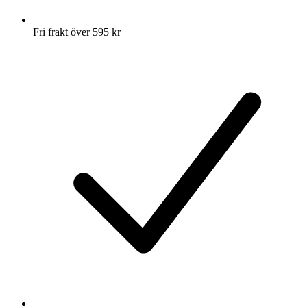
Fri frakt över 595 kr