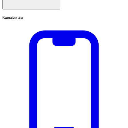
Kontakta oss