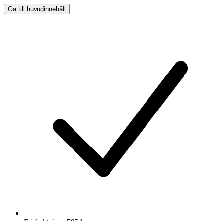
Gå till huvudinnehåll