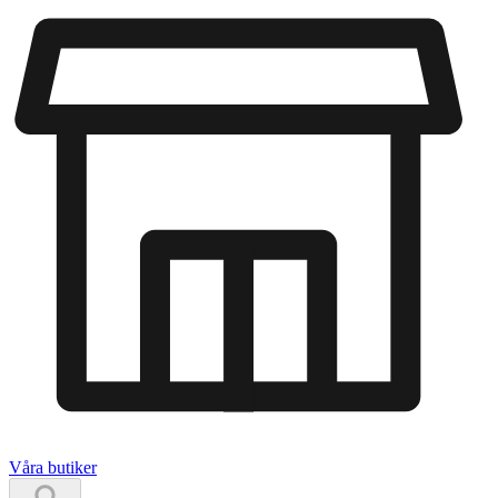
Våra butiker