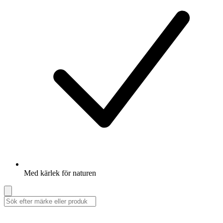
Med kärlek för naturen