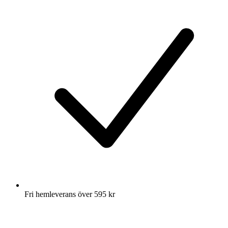
Fri hemleverans över 595 kr