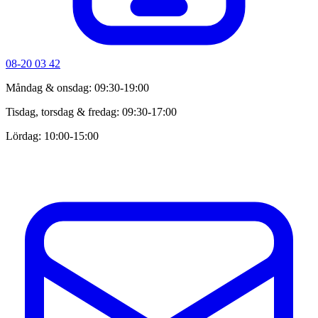
08-20 03 42
Måndag & onsdag: 09:30-19:00
Tisdag, torsdag & fredag: 09:30-17:00
Lördag: 10:00-15:00