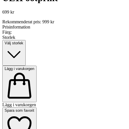
699 kr
Rekommenderat pris
:
999 kr
Prisinformation
Färg:
Storlek
Välj storlek
Lägg i varukorgen
Lägg i varukorgen
Spara som favorit