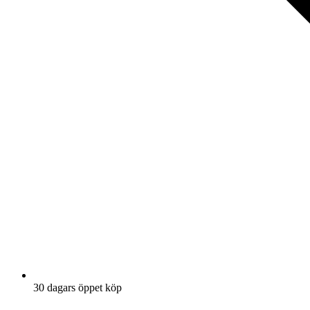
30 dagars öppet köp