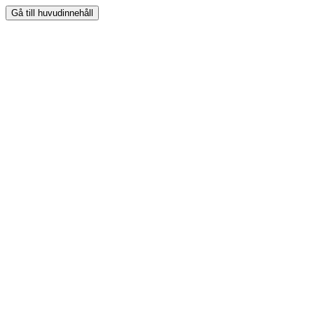
Gå till huvudinnehåll