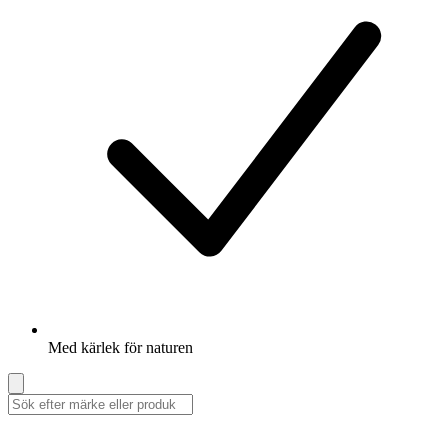
Med kärlek för naturen