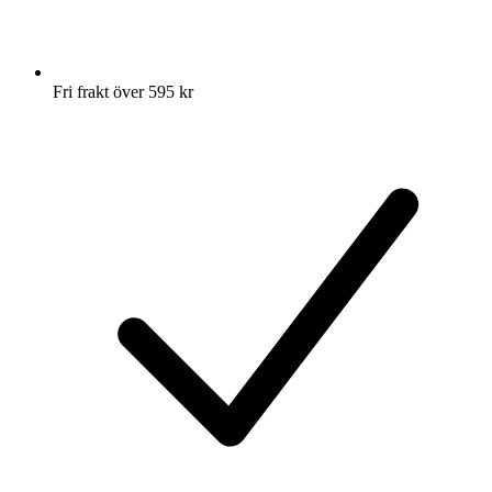
Fri frakt över 595 kr