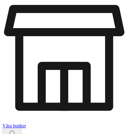
Våra butiker