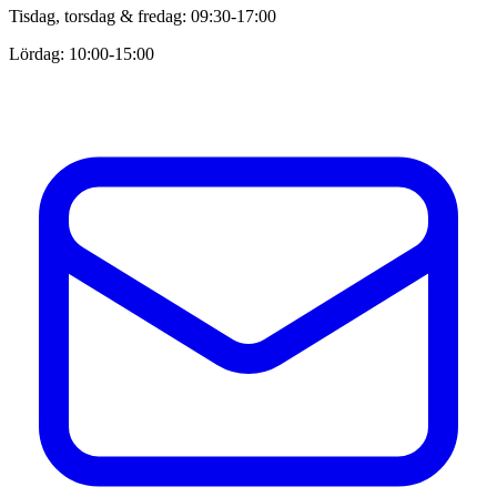
Tisdag, torsdag & fredag: 09:30-17:00
Lördag: 10:00-15:00