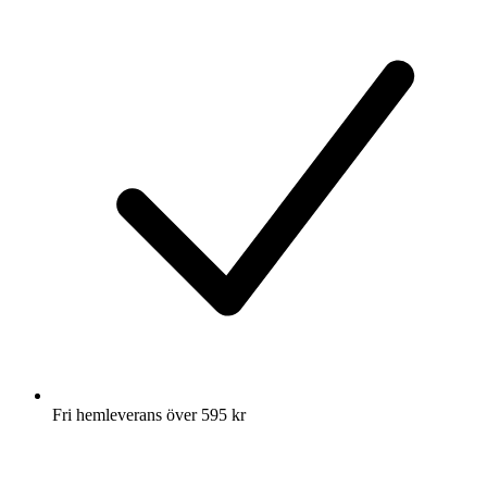
Fri hemleverans över 595 kr