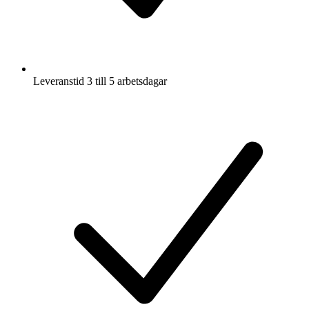
Leveranstid 3 till 5 arbetsdagar