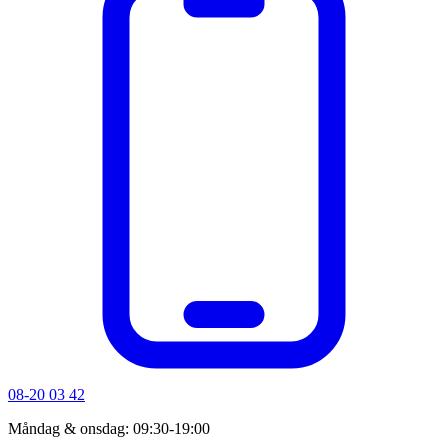
08-20 03 42
Måndag & onsdag: 09:30-19:00