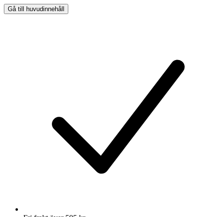
Gå till huvudinnehåll