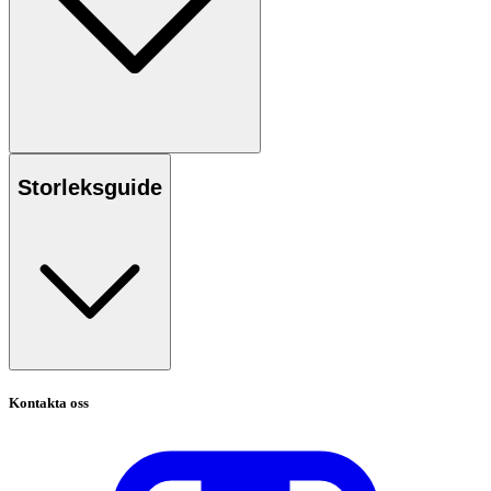
Storleksguide
Kontakta oss