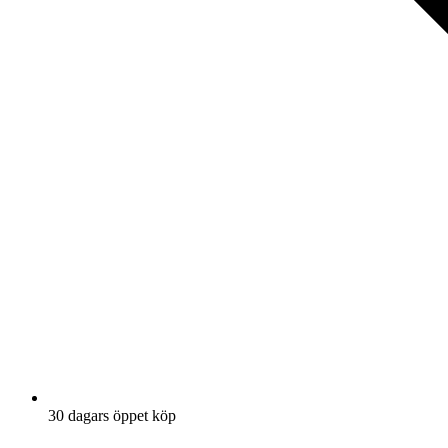
30 dagars öppet köp