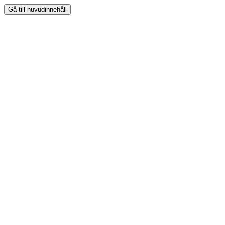
Gå till huvudinnehåll