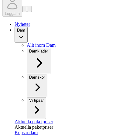
Logga in
Nyheter
Dam
Allt inom Dam
Damkläder
Damskor
Vi tipsar
Aktuella paketpriser
Aktuella paketpriser
Kepsar dam