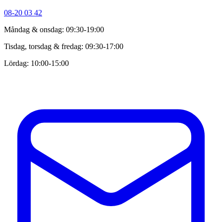
08-20 03 42
Måndag & onsdag: 09:30-19:00
Tisdag, torsdag & fredag: 09:30-17:00
Lördag: 10:00-15:00