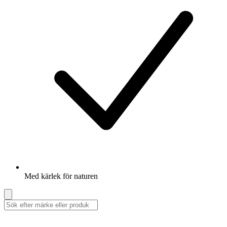
Med kärlek för naturen