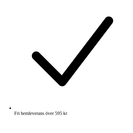
Fri hemleverans över 595 kr