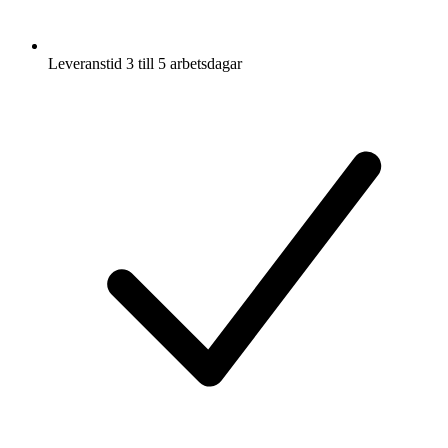
Leveranstid 3 till 5 arbetsdagar