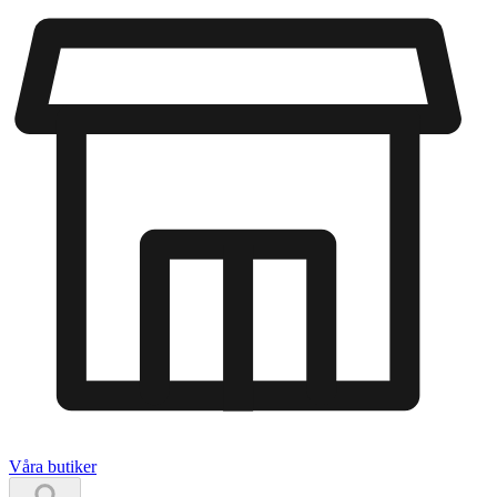
Våra butiker