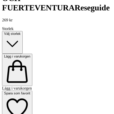
FUERTEVENTURA
Reseguide
269 kr
Storlek
Välj storlek
Lägg i varukorgen
Lägg i varukorgen
Spara som favorit