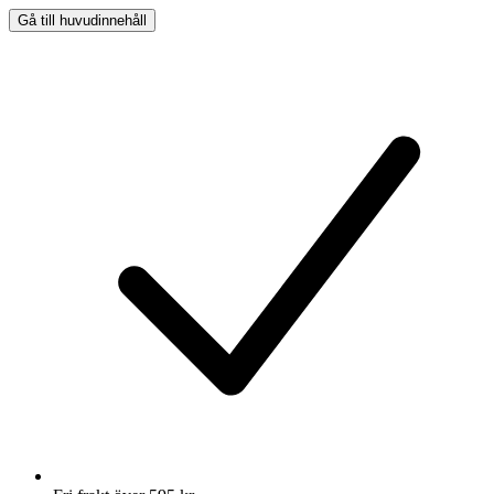
Gå till huvudinnehåll