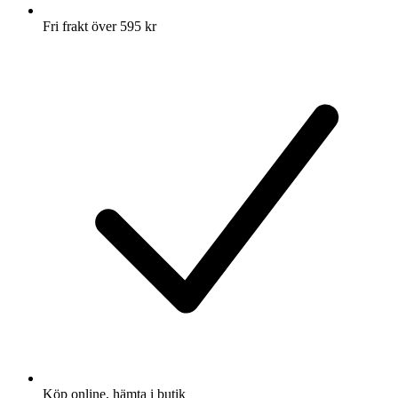
Fri frakt över 595 kr
Köp online, hämta i butik