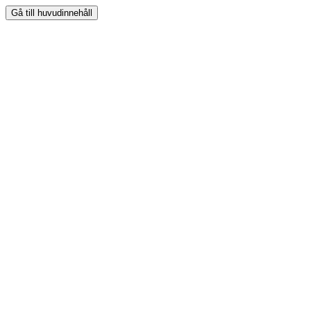
Gå till huvudinnehåll