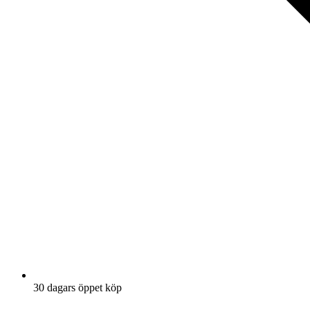
30 dagars öppet köp