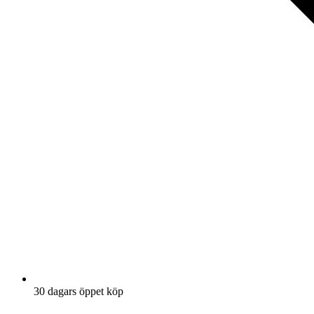
30 dagars öppet köp