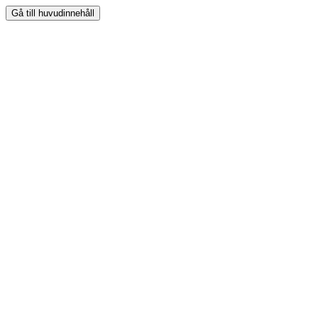
Gå till huvudinnehåll