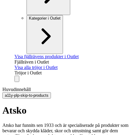
Kategorier i Outlet
Visa fjällrävens produkter i Outlet
Fjällräven i Outlet
Visa alla tröjor i Outlet
Tröjor i Outlet
Huvudinnehåll
a11y-plp-skip-to-products
Atsko
Atsko har funnits sen 1933 och är specialiserade på produkter som
bevarar och skydda kläder, skor och utrustning samt gör dem