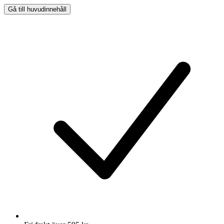
Gå till huvudinnehåll