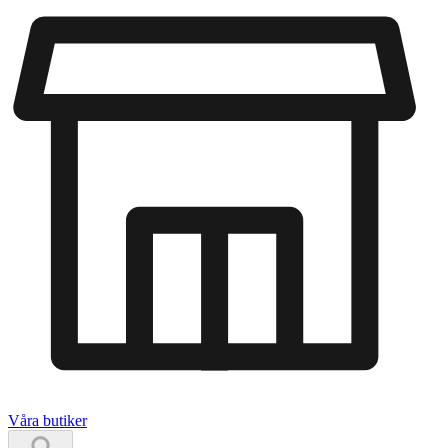
Våra butiker