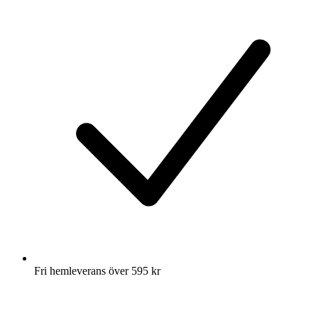
Fri hemleverans över 595 kr