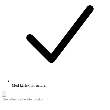
Med kärlek för naturen