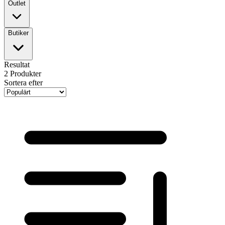
Outlet
Butiker
Resultat
2
Produkter
Sortera efter