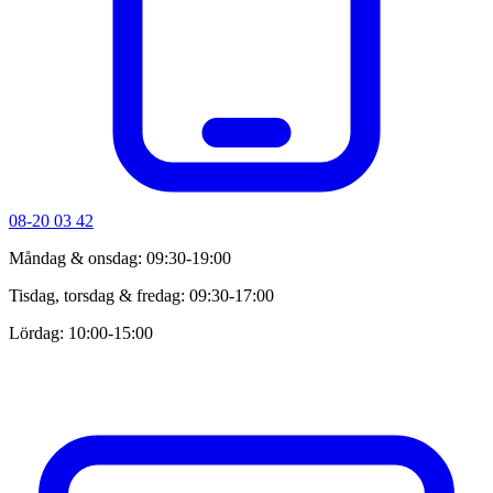
08-20 03 42
Måndag & onsdag: 09:30-19:00
Tisdag, torsdag & fredag: 09:30-17:00
Lördag: 10:00-15:00