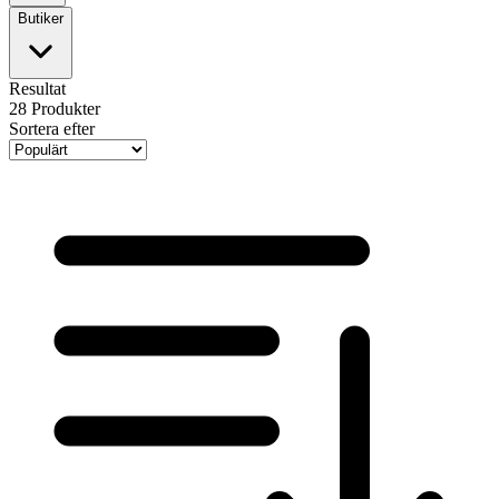
Butiker
Resultat
28
Produkter
Sortera efter