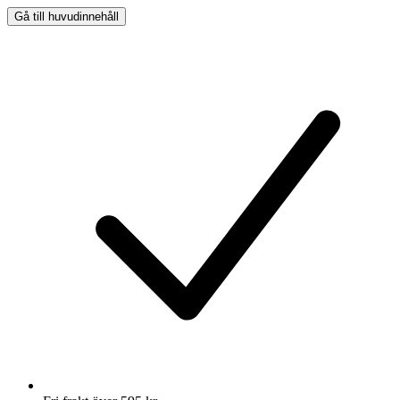
Gå till huvudinnehåll