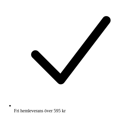
Fri hemleverans över 595 kr