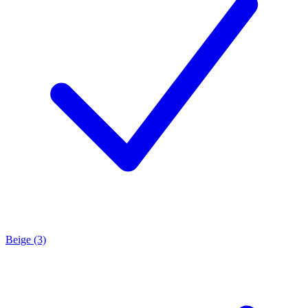
Beige (3)