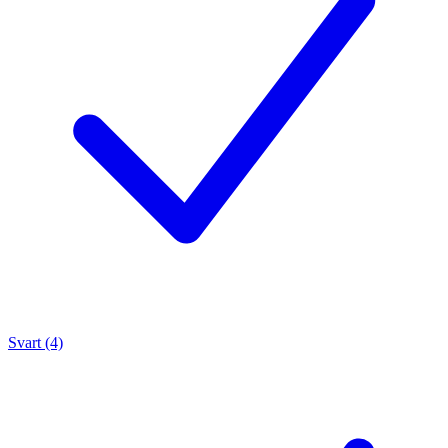
Svart (4)