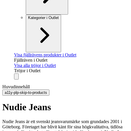
Kategorier i Outlet
Visa fjällrävens produkter i Outlet
Fjällräven i Outlet
Visa alla tröjor i Outlet
Tröjor i Outlet
Huvudinnehåll
a11y-plp-skip-to-products
Nudie Jeans
Nudie Jeans är ett svenskt jeansvarumärke som grundades 2001 i
Göteborg. Företaget har blivit känt för sina högkvalitativa, tidlösa