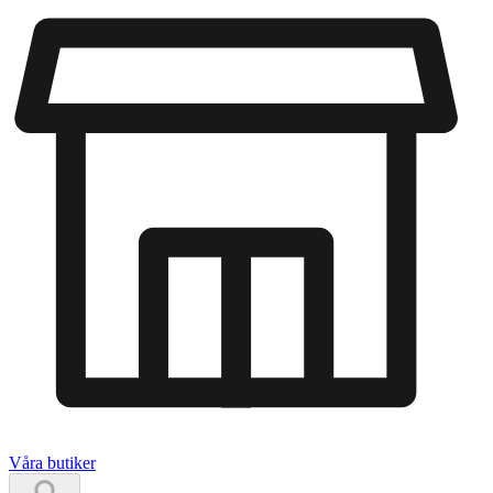
Våra butiker