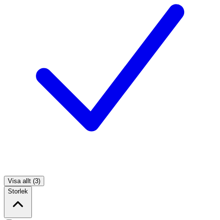
Visa allt (3)
Storlek