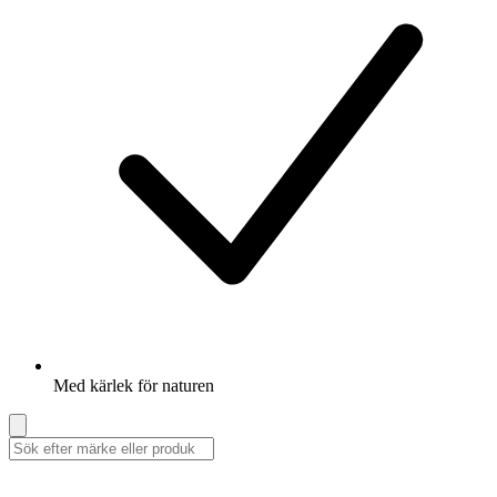
Med kärlek för naturen