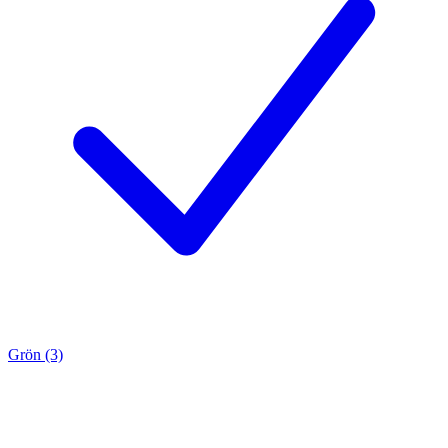
Grön (3)