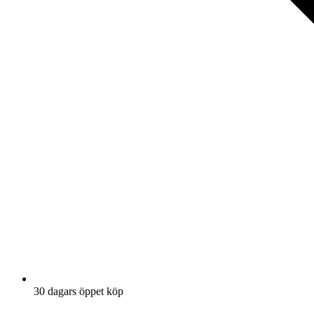
30 dagars öppet köp