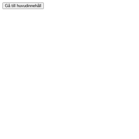
Gå till huvudinnehåll