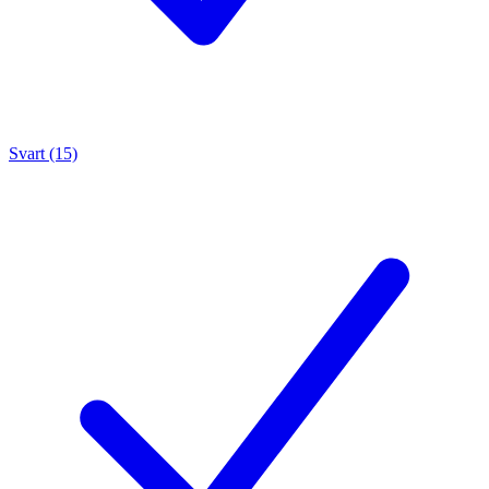
Svart (15)