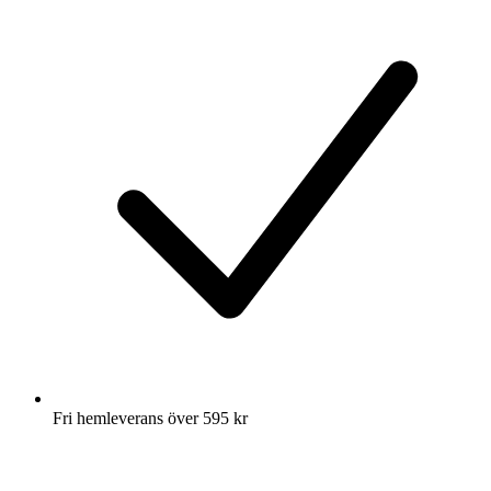
Fri hemleverans över 595 kr