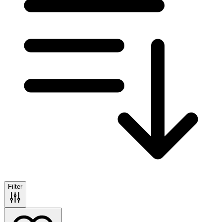
Filter