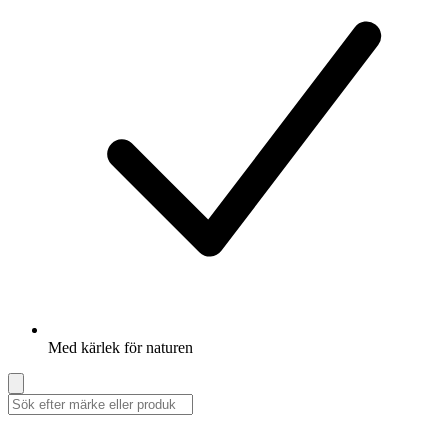
Med kärlek för naturen