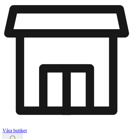
Våra butiker