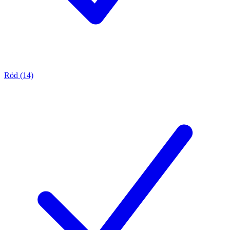
Röd (14)