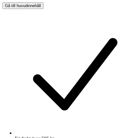
Gå till huvudinnehåll