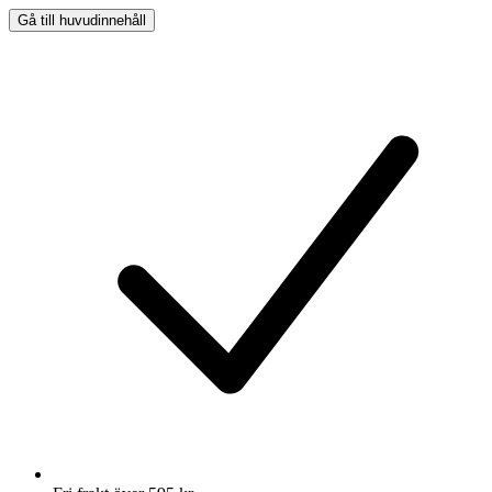
Gå till huvudinnehåll