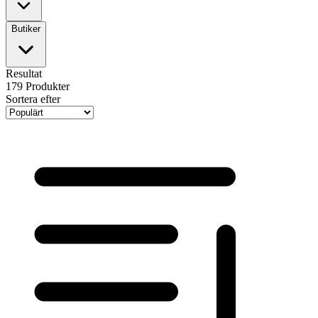
Butiker
Resultat
179
Produkter
Sortera efter