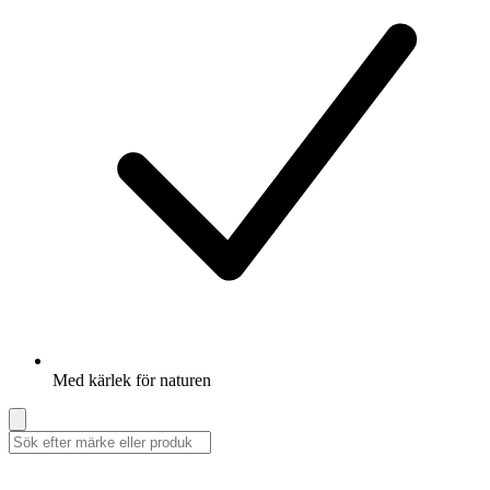
Med kärlek för naturen