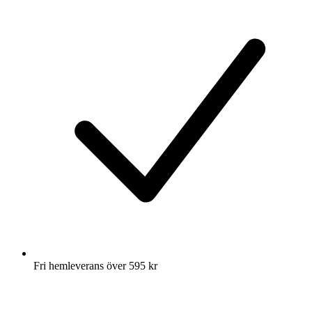
Fri hemleverans över 595 kr