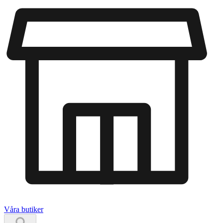
Våra butiker