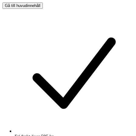
Gå till huvudinnehåll