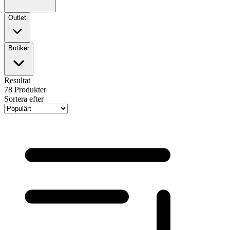
Outlet
Butiker
Resultat
78
Produkter
Sortera efter