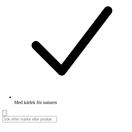
Med kärlek för naturen