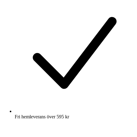
Fri hemleverans över 595 kr