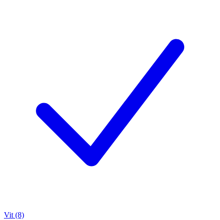
Vit (8)