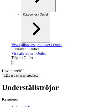
Kategorier i Outlet
Visa fjällrävens produkter i Outlet
Fjällräven i Outlet
Visa alla tröjor i Outlet
Tröjor i Outlet
Huvudinnehåll
a11y-plp-skip-to-products
Underställströjor
Kategorier