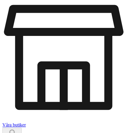
Våra butiker