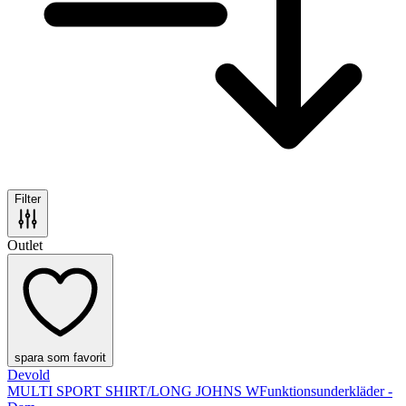
Filter
Outlet
spara som favorit
Devold
MULTI SPORT SHIRT/LONG JOHNS W
Funktionsunderkläder -