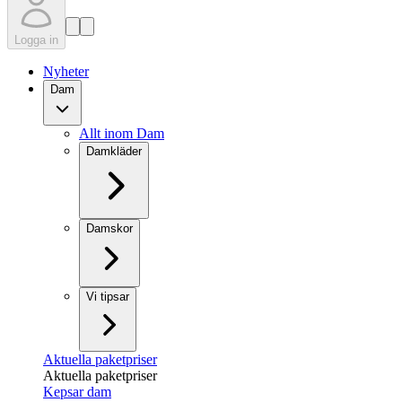
Logga in
Nyheter
Dam
Allt inom Dam
Damkläder
Damskor
Vi tipsar
Aktuella paketpriser
Aktuella paketpriser
Kepsar dam