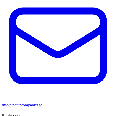
info@naturkompaniet.se
Kundservice