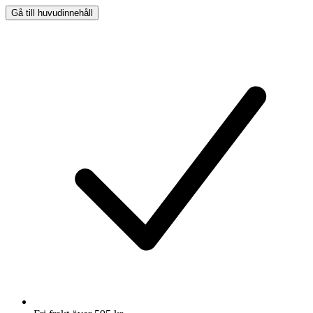
Gå till huvudinnehåll