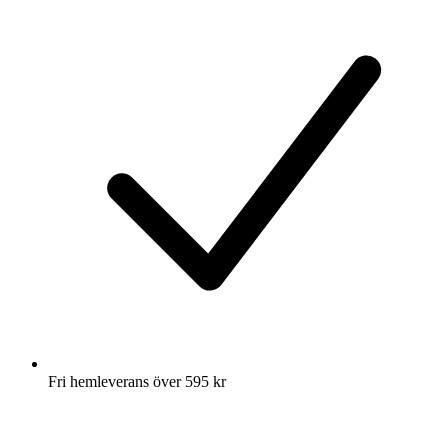
Fri hemleverans över 595 kr