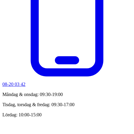
08-20 03 42
Måndag & onsdag: 09:30-19:00
Tisdag, torsdag & fredag: 09:30-17:00
Lördag: 10:00-15:00