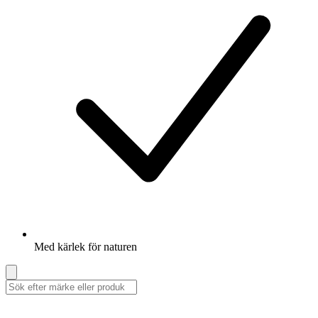
Med kärlek för naturen