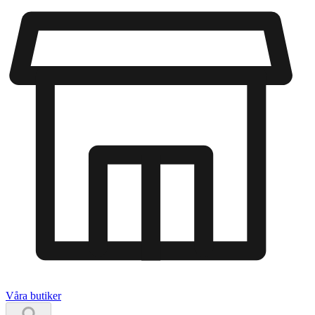
Våra butiker