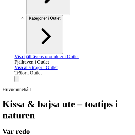
Kategorier i Outlet
Visa fjällrävens produkter i Outlet
Fjällräven i Outlet
Visa alla tröjor i Outlet
Tröjor i Outlet
Huvudinnehåll
Kissa & bajsa ute – toatips i
naturen
Var redo