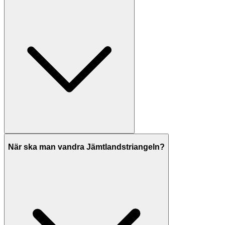
När ska man vandra Jämtlandstriangeln?