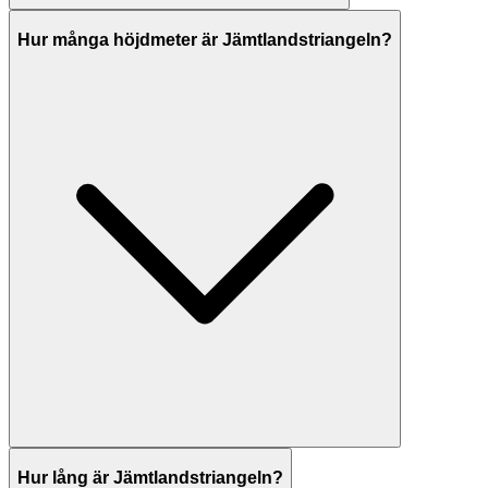
Hur många höjdmeter är Jämtlandstriangeln?
Hur lång är Jämtlandstriangeln?