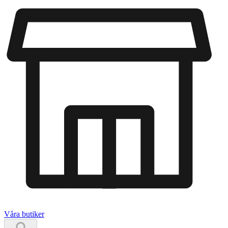
Våra butiker