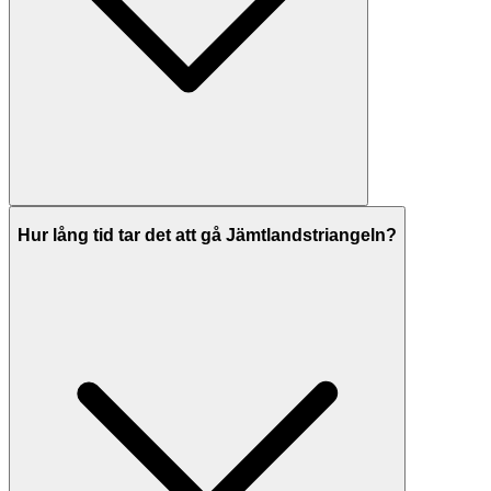
Hur lång tid tar det att gå Jämtlandstriangeln?