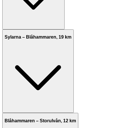
Sylarna – Blåhammaren, 19 km
Blåhammaren – Storulvån, 12 km