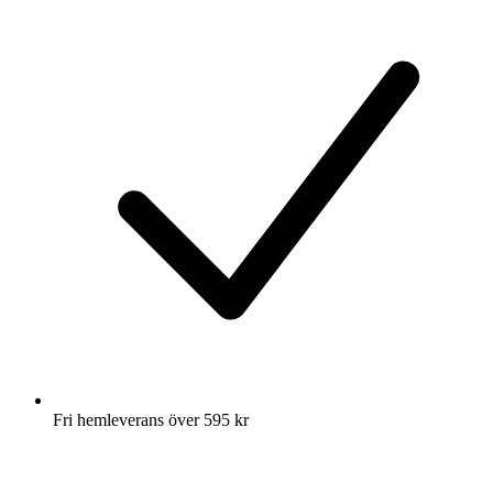
Fri hemleverans över 595 kr