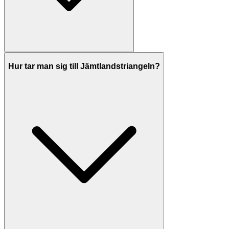
Hur tar man sig till Jämtlandstriangeln?