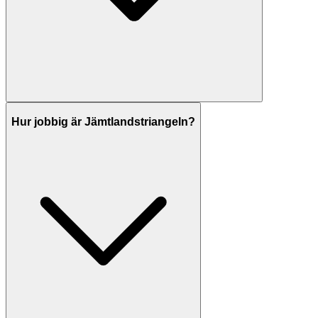
Hur jobbig är Jämtlandstriangeln?