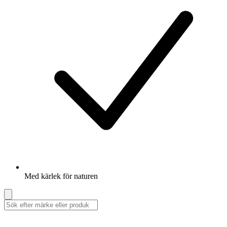
Med kärlek för naturen