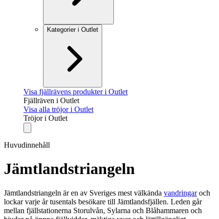
Kategorier i Outlet
Visa fjällrävens produkter i Outlet
Fjällräven i Outlet
Visa alla tröjor i Outlet
Tröjor i Outlet
Huvudinnehåll
Jämtlandstriangeln
Jämtlandstriangeln är en av Sveriges mest välkända
vandringar
och
lockar varje år tusentals besökare till Jämtlandsfjällen. Leden går
mellan fjällstationerna Storulvån, Sylarna och Blåhammaren och