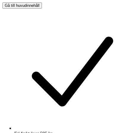
Gå till huvudinnehåll