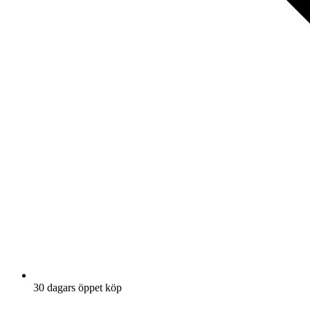
30 dagars öppet köp