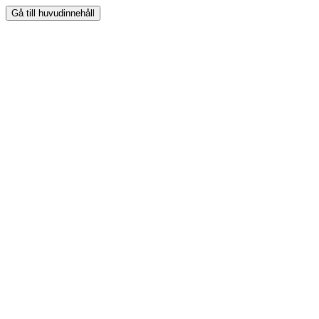
Gå till huvudinnehåll