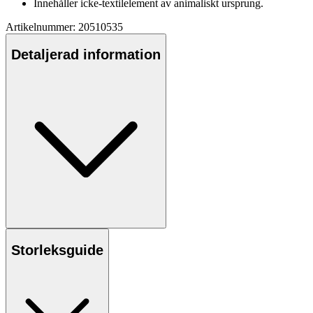
Innehåller icke-textilelement av animaliskt ursprung.
Artikelnummer: 20510535
Detaljerad information
Storleksguide