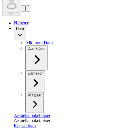
Logga in
Nyheter
Dam
Allt inom Dam
Damkläder
Damskor
Vi tipsar
Aktuella paketpriser
Aktuella paketpriser
Kepsar dam