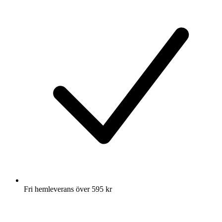
Fri hemleverans över 595 kr