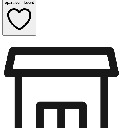
Spara som favorit