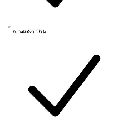
Fri frakt över 595 kr