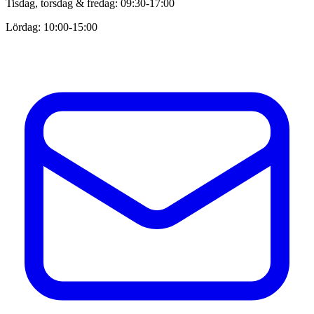
Tisdag, torsdag & fredag: 09:30-17:00
Lördag: 10:00-15:00