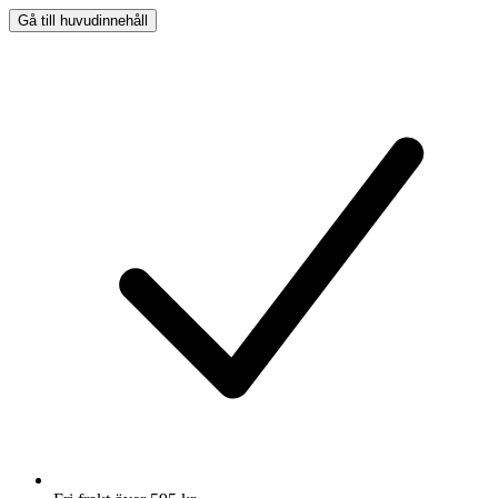
Gå till huvudinnehåll