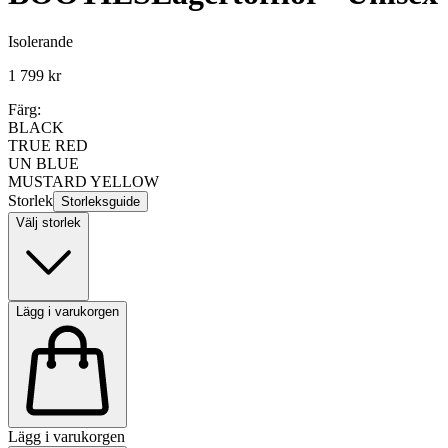
Isolerande
1 799 kr
Färg:
BLACK
TRUE RED
UN BLUE
MUSTARD YELLOW
Storlek
Storleksguide
Välj storlek
Lägg i varukorgen
Lägg i varukorgen