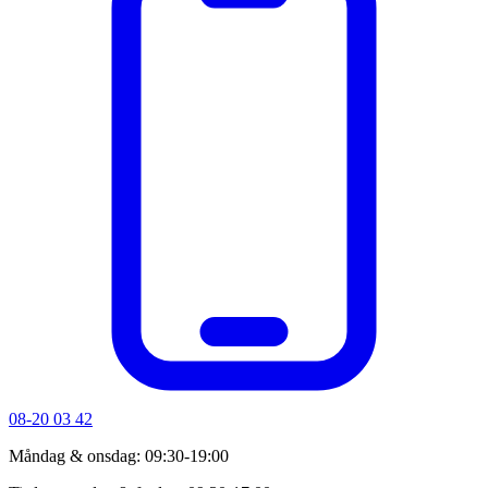
08-20 03 42
Måndag & onsdag: 09:30-19:00