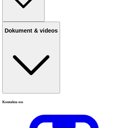
Dokument & videos
Kontakta oss