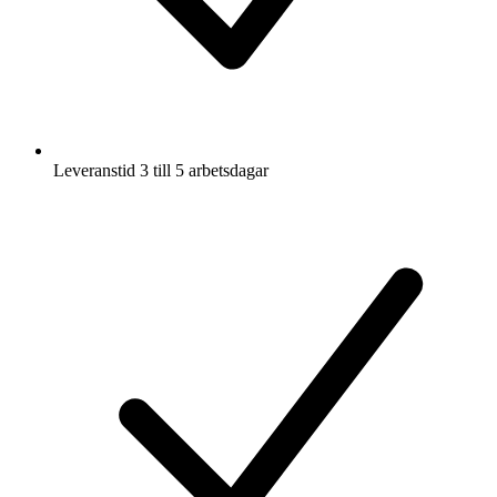
Leveranstid 3 till 5 arbetsdagar