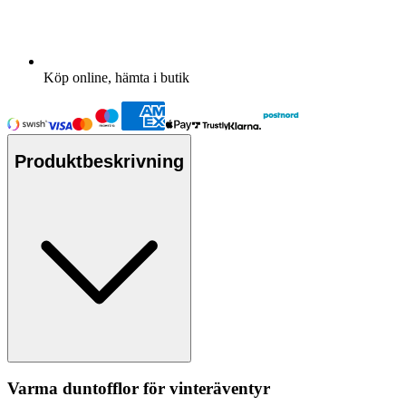
Köp online, hämta i butik
Produktbeskrivning
Varma duntofflor för vinteräventyr