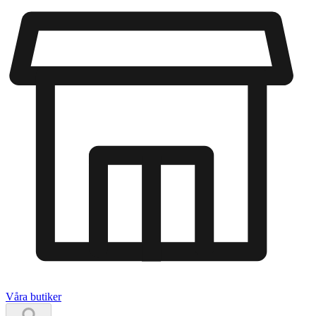
Våra butiker