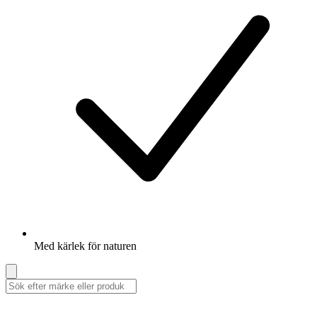
Med kärlek för naturen