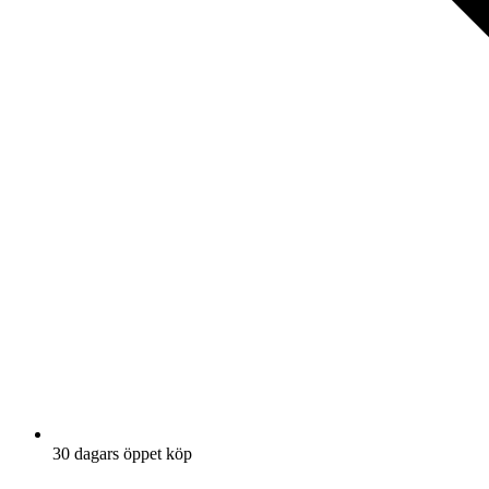
30 dagars öppet köp