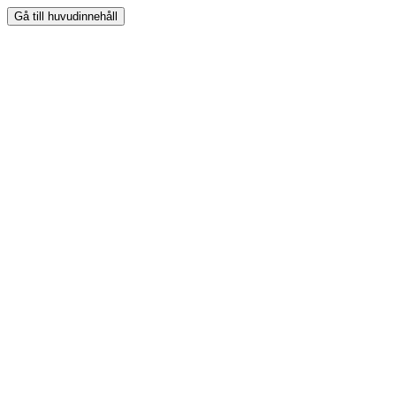
Gå till huvudinnehåll