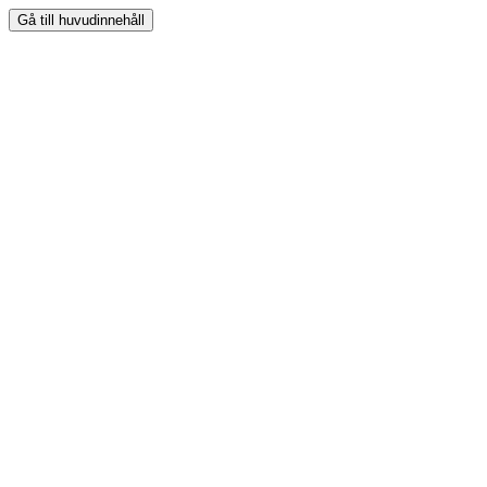
Gå till huvudinnehåll