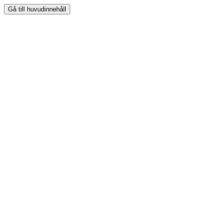
Gå till huvudinnehåll