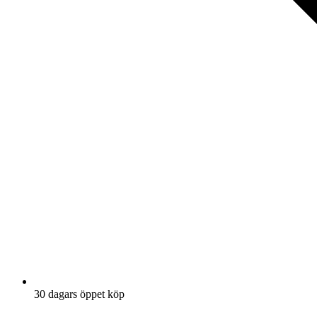
30 dagars öppet köp