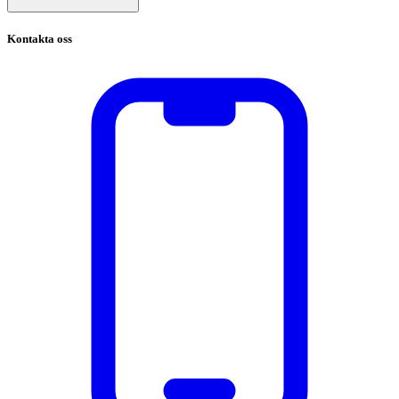
Kontakta oss