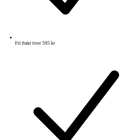
Fri frakt över 595 kr