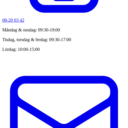
08-20 03 42
Måndag & onsdag: 09:30-19:00
Tisdag, torsdag & fredag: 09:30-17:00
Lördag: 10:00-15:00