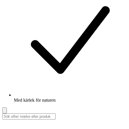
Med kärlek för naturen