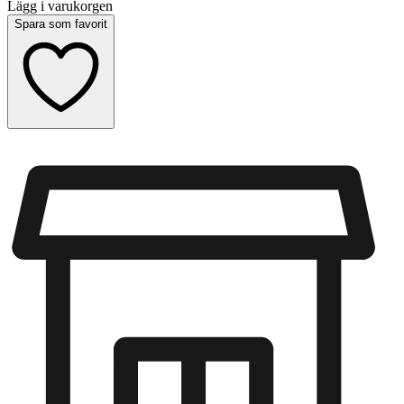
Lägg i varukorgen
Spara som favorit