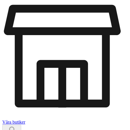
Våra butiker