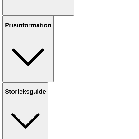
Prisinformation
Storleksguide