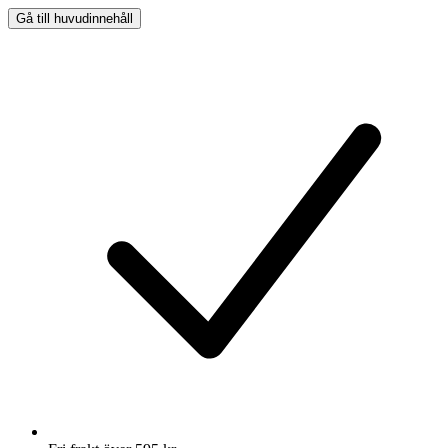
Gå till huvudinnehåll