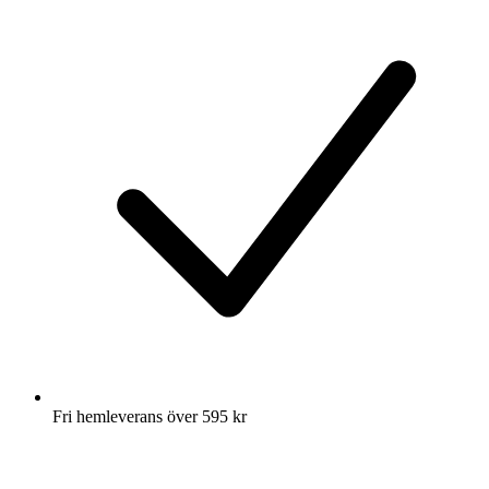
Fri hemleverans över 595 kr