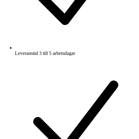
Leveranstid 3 till 5 arbetsdagar