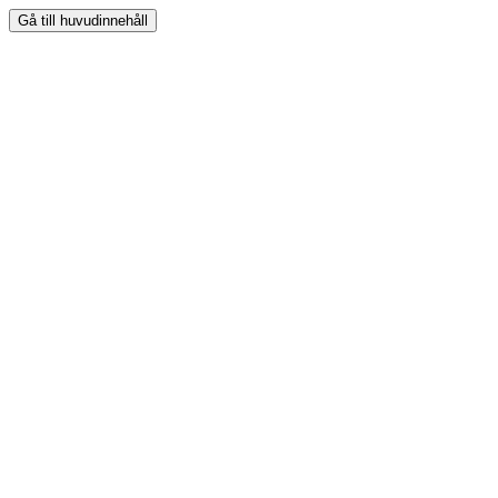
Gå till huvudinnehåll