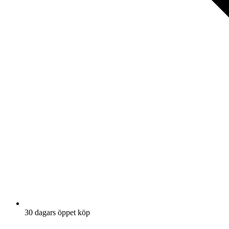
30 dagars öppet köp