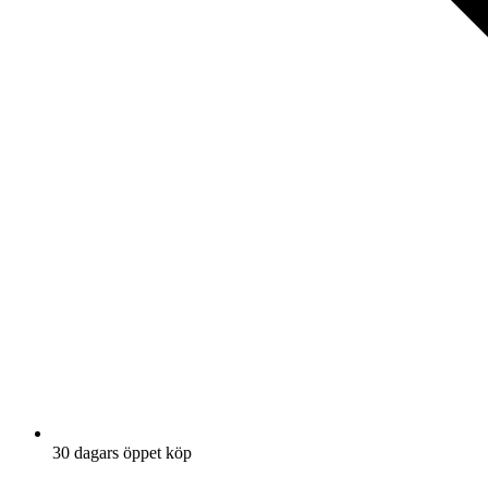
30 dagars öppet köp