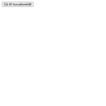
Gå till huvudinnehåll