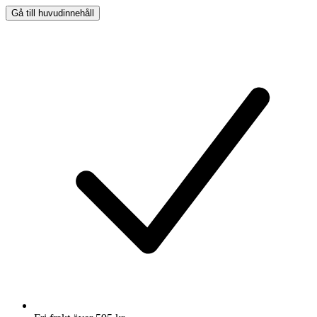
Gå till huvudinnehåll