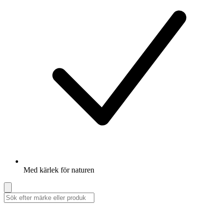
Med kärlek för naturen