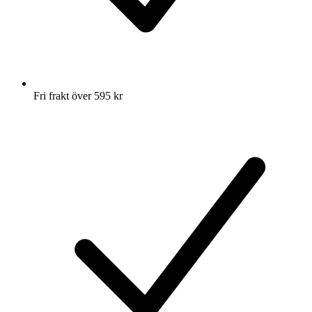
Fri frakt över 595 kr