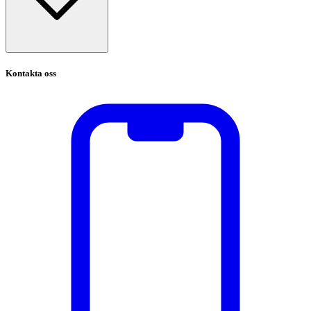
Kontakta oss