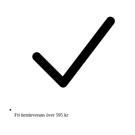
Fri hemleverans över 595 kr