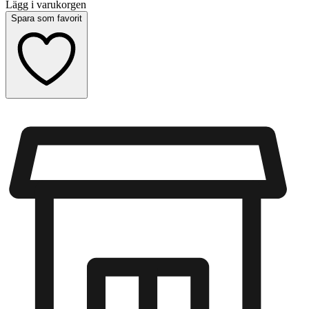
Lägg i varukorgen
Spara som favorit