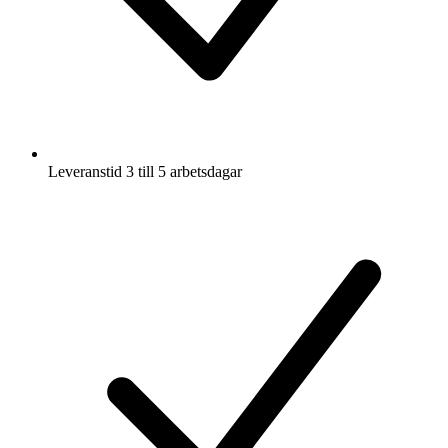
Leveranstid 3 till 5 arbetsdagar