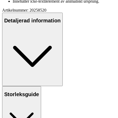
Innehåller icke-textilelement av animaliskt ursprung.
Artikelnummer: 20258520
Detaljerad information
Storleksguide