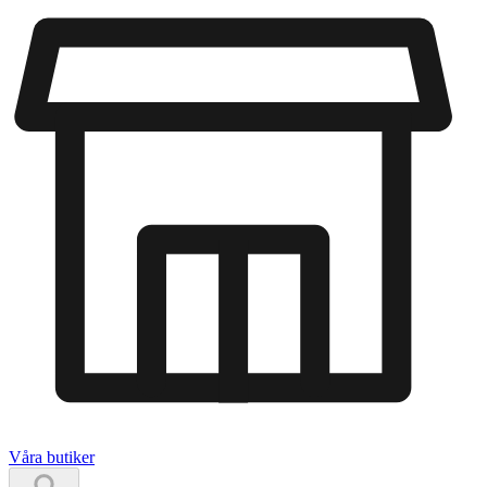
Våra butiker