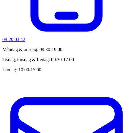
08-20 03 42
Måndag & onsdag: 09:30-19:00
Tisdag, torsdag & fredag: 09:30-17:00
Lördag: 10:00-15:00