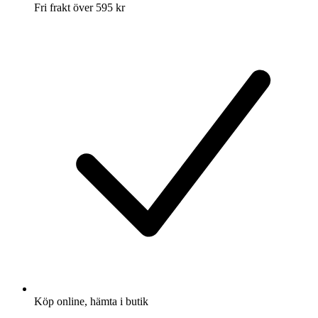
Fri frakt över 595 kr
Köp online, hämta i butik