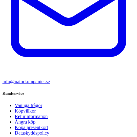
info@naturkompaniet.se
Kundservice
Vanliga frågor
Köpvillkor
Returinformation
Ångra köp
Köpa presentkort
Dataskyddspolicy