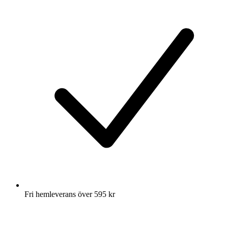
Fri hemleverans över 595 kr