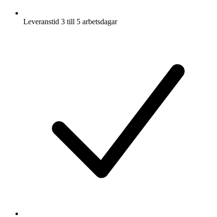
Leveranstid 3 till 5 arbetsdagar