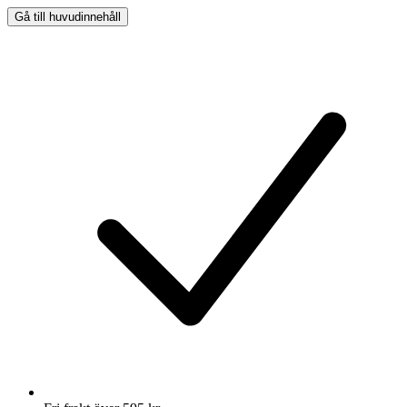
Gå till huvudinnehåll