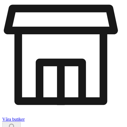
Våra butiker