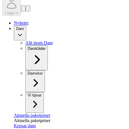
Logga in
Nyheter
Dam
Allt inom Dam
Damkläder
Damskor
Vi tipsar
Aktuella paketpriser
Aktuella paketpriser
Kepsar dam