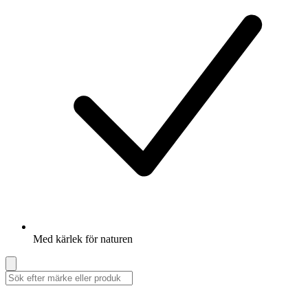
Med kärlek för naturen