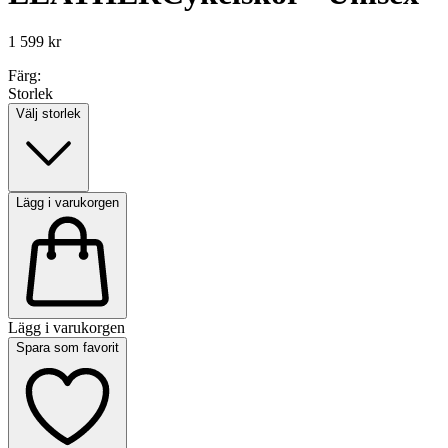
1 599 kr
Färg:
Storlek
Välj storlek
Lägg i varukorgen
Lägg i varukorgen
Spara som favorit