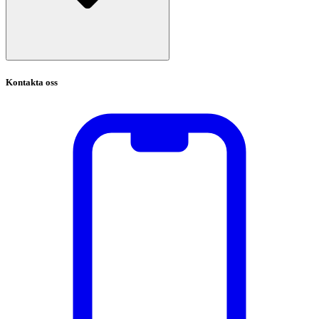
Kontakta oss