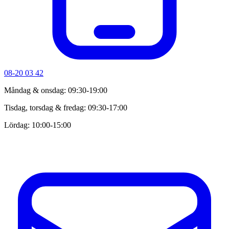
08-20 03 42
Måndag & onsdag: 09:30-19:00
Tisdag, torsdag & fredag: 09:30-17:00
Lördag: 10:00-15:00