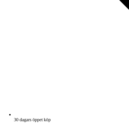
30 dagars öppet köp