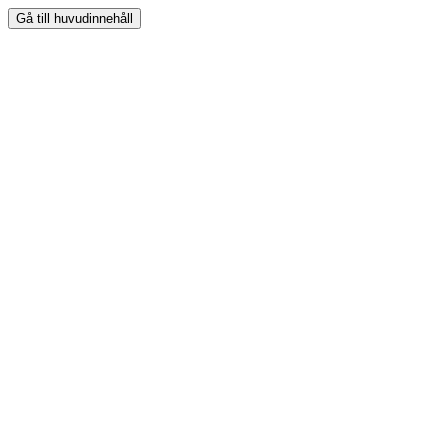
Gå till huvudinnehåll