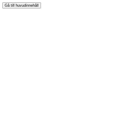
Gå till huvudinnehåll