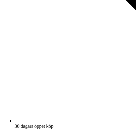
30 dagars öppet köp