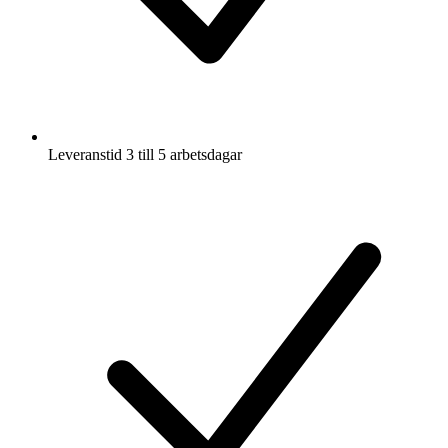
Leveranstid 3 till 5 arbetsdagar