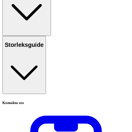
Storleksguide
Kontakta oss