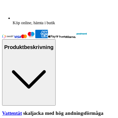
Köp online, hämta i butik
Produktbeskrivning
Vattentät
skaljacka med hög andningsförmåga