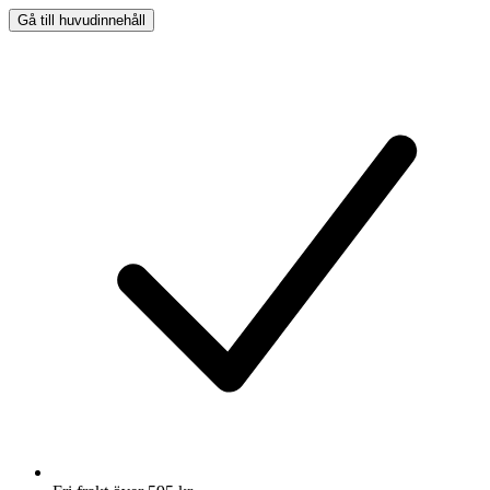
Gå till huvudinnehåll