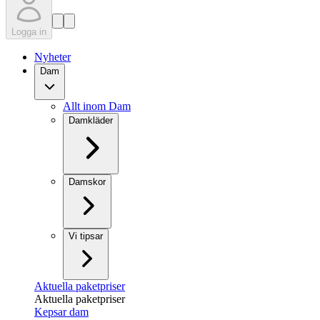
Logga in
Nyheter
Dam
Allt inom Dam
Damkläder
Damskor
Vi tipsar
Aktuella paketpriser
Aktuella paketpriser
Kepsar dam