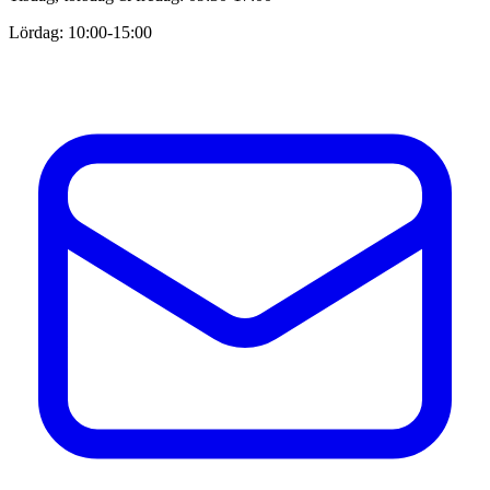
Lördag: 10:00-15:00