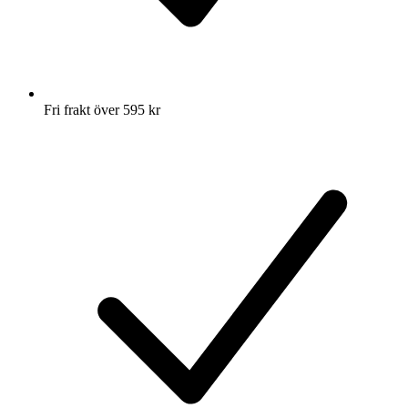
Fri frakt över 595 kr