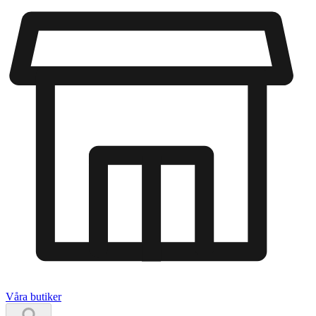
Våra butiker