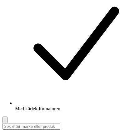
Med kärlek för naturen