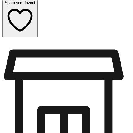
Spara som favorit