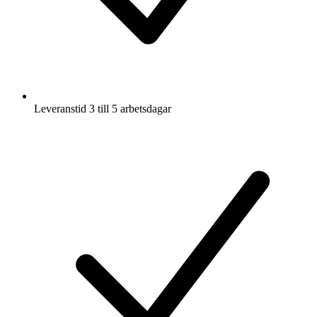
Leveranstid 3 till 5 arbetsdagar