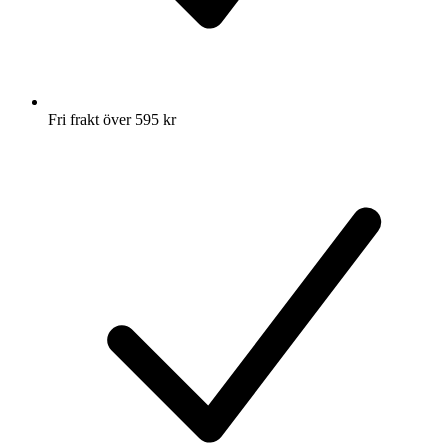
Fri frakt över 595 kr