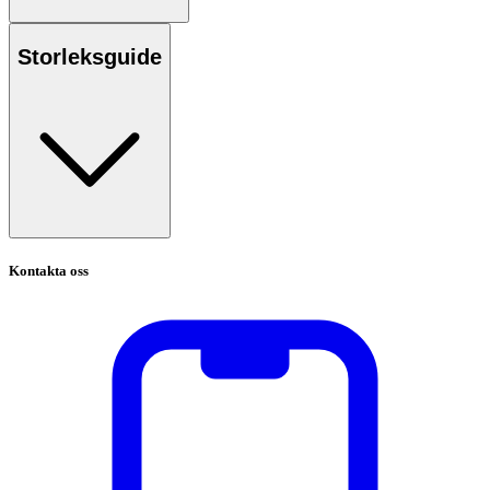
Storleksguide
Kontakta oss