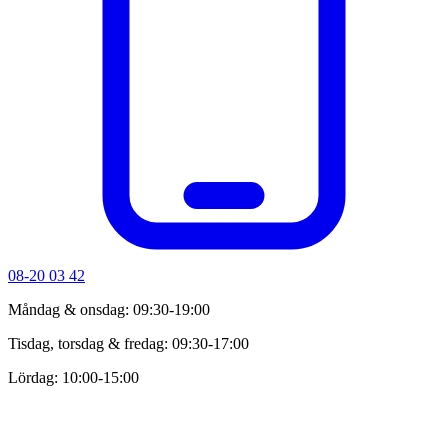
08-20 03 42
Måndag & onsdag: 09:30-19:00
Tisdag, torsdag & fredag: 09:30-17:00
Lördag: 10:00-15:00