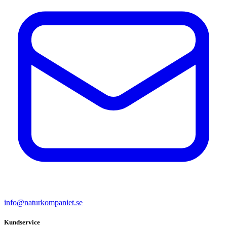
info@naturkompaniet.se
Kundservice