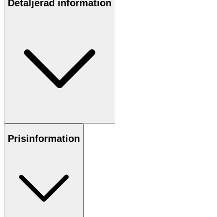
Detaljerad information
Prisinformation