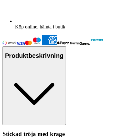
Köp online, hämta i butik
Produktbeskrivning
Stickad tröja med krage