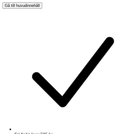
Gå till huvudinnehåll