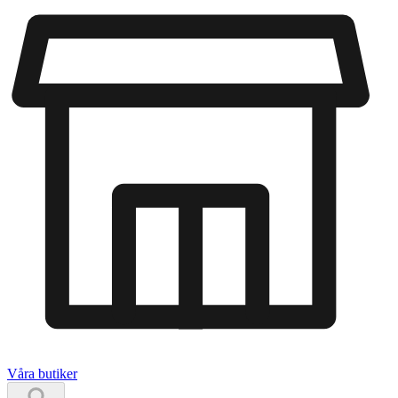
Våra butiker