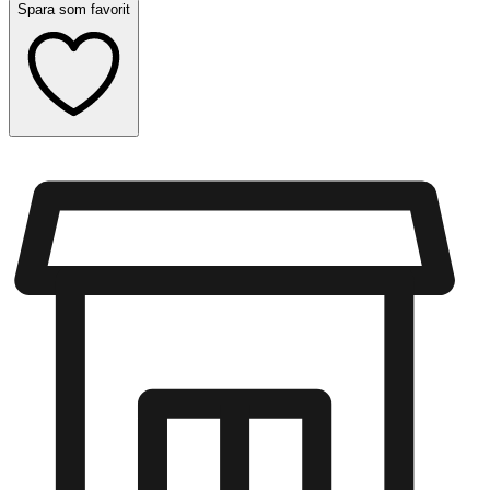
Spara som favorit