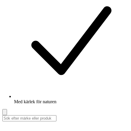
Med kärlek för naturen