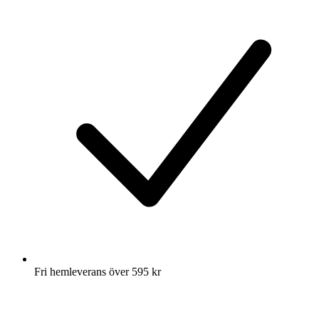
Fri hemleverans över 595 kr