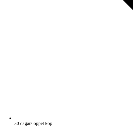
30 dagars öppet köp