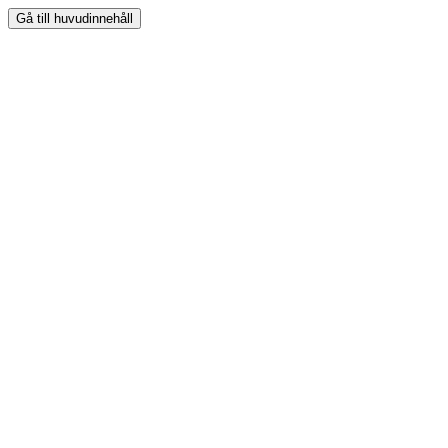
Gå till huvudinnehåll