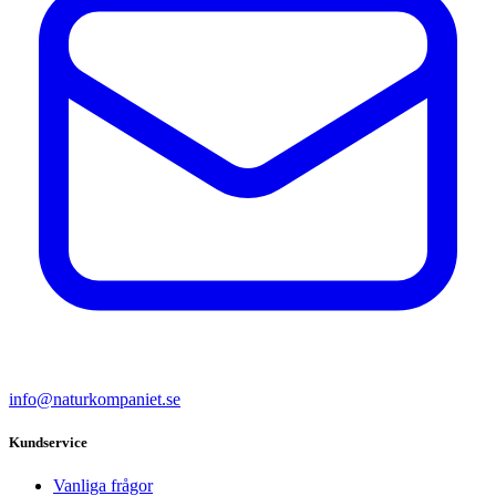
info@naturkompaniet.se
Kundservice
Vanliga frågor