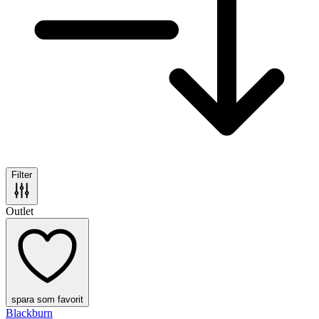
Filter
Outlet
spara som favorit
Blackburn