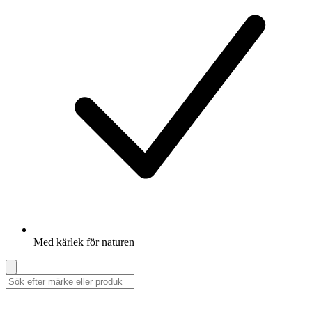
Med kärlek för naturen