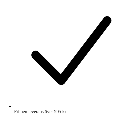
Fri hemleverans över 595 kr