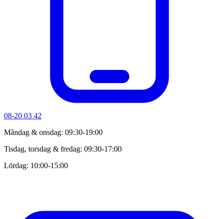
08-20 03 42
Måndag & onsdag: 09:30-19:00
Tisdag, torsdag & fredag: 09:30-17:00
Lördag: 10:00-15:00