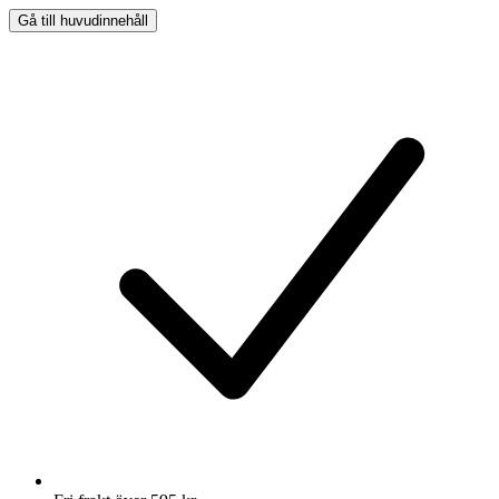
Gå till huvudinnehåll