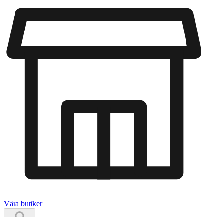
Våra butiker