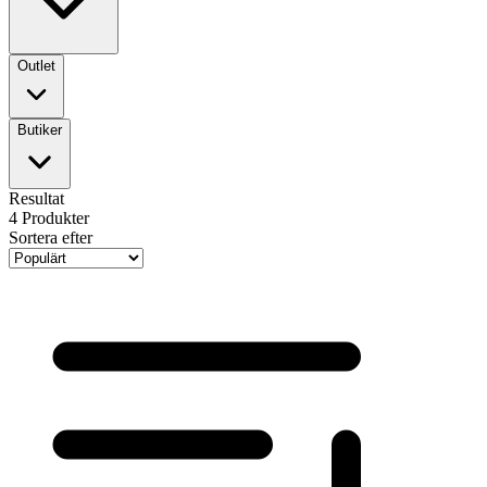
Outlet
Butiker
Resultat
4
Produkter
Sortera efter