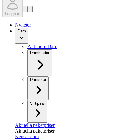
Logga in
Nyheter
Dam
Allt inom Dam
Damkläder
Damskor
Vi tipsar
Aktuella paketpriser
Aktuella paketpriser
Kepsar dam