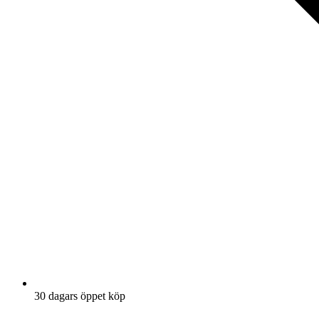
30 dagars öppet köp