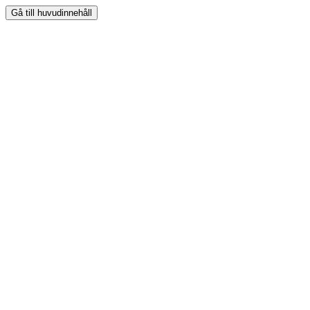
Gå till huvudinnehåll