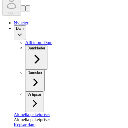
Logga in
Nyheter
Dam
Allt inom Dam
Damkläder
Damskor
Vi tipsar
Aktuella paketpriser
Aktuella paketpriser
Kepsar dam