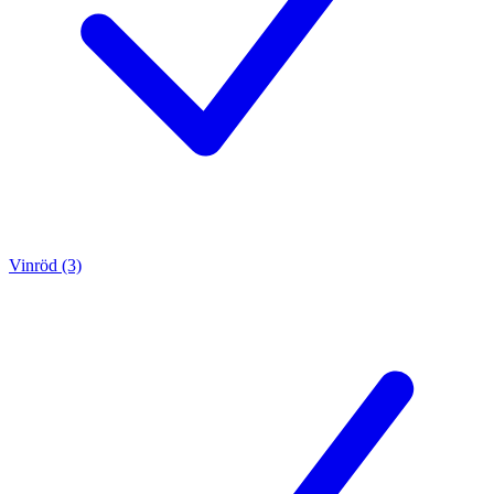
Vinröd (3)