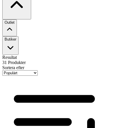
Outlet
Butiker
Resultat
31
Produkter
Sortera efter