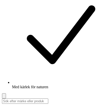
Med kärlek för naturen