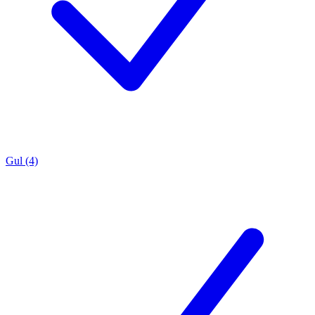
Gul (4)