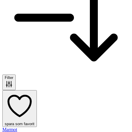
Filter
spara som favorit
Marmot