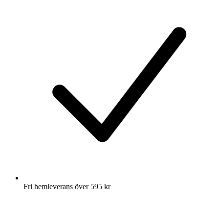
Fri hemleverans över 595 kr