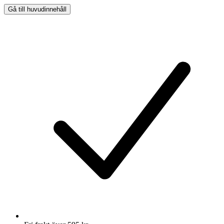
Gå till huvudinnehåll