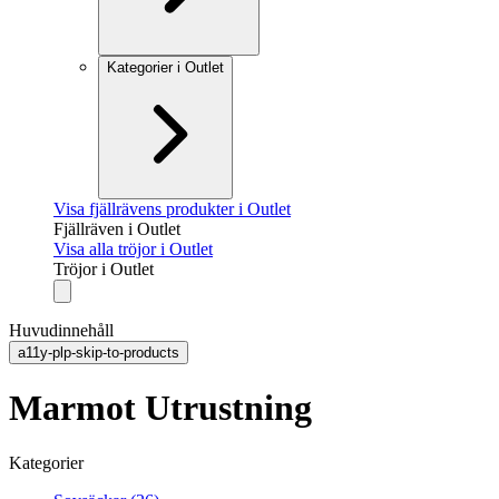
Kategorier i Outlet
Visa fjällrävens produkter i Outlet
Fjällräven i Outlet
Visa alla tröjor i Outlet
Tröjor i Outlet
Huvudinnehåll
a11y-plp-skip-to-products
Marmot Utrustning
Kategorier