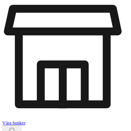
Våra butiker