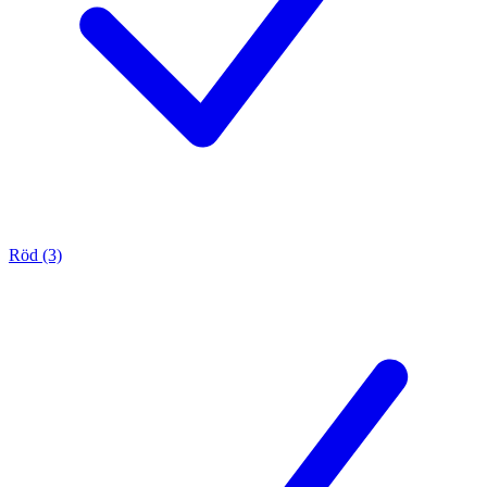
Röd (3)